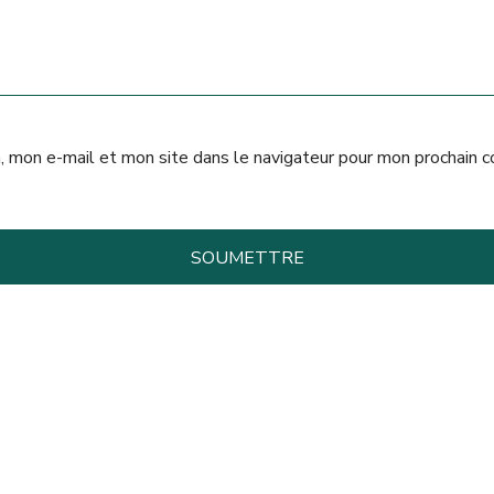
, mon e-mail et mon site dans le navigateur pour mon prochain 