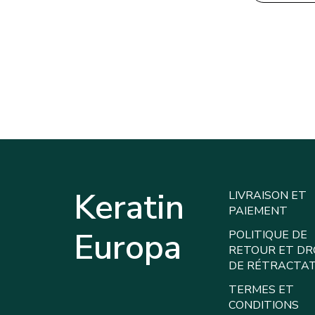
Keratin
LIVRAISON ET
PAIEMENT
Europa
POLITIQUE DE
RETOUR ET DR
DE RÉTRACTA
TERMES ET
CONDITIONS