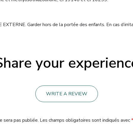
RNE. Garder hors de la portée des enfants. En cas d’irritatio
Share your experienc
WRITE A REVIEW
e sera pas publiée.
Les champs obligatoires sont indiqués avec