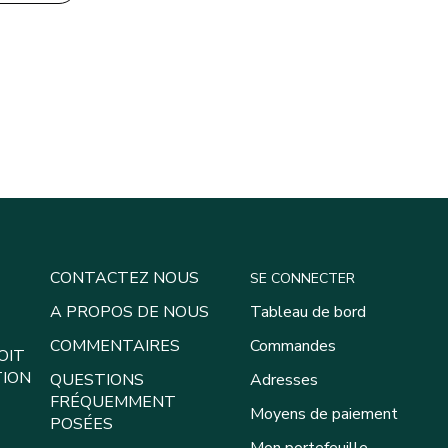
CONTACTEZ NOUS
SE CONNECTER
A PROPOS DE NOUS
Tableau de bord
COMMENTAIRES
Commandes
OIT
TION
QUESTIONS
Adresses
FRÉQUEMMENT
Moyens de paiement
POSÉES