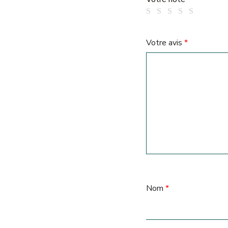
Votre avis
*
Nom
*