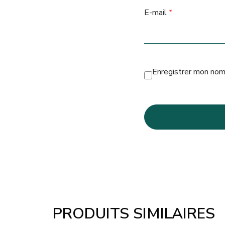
E-mail
*
Enregistrer mon nom
PRODUITS SIMILAIRES