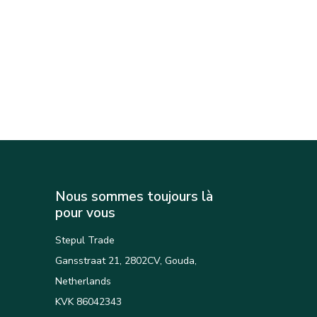
Nous sommes toujours là
pour vous
Stepul Trade
Gansstraat 21, 2802CV, Gouda,
Netherlands
KVK 86042343