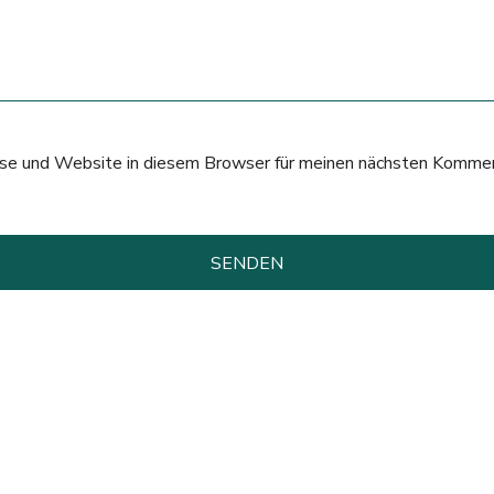
e und Website in diesem Browser für meinen nächsten Kommen