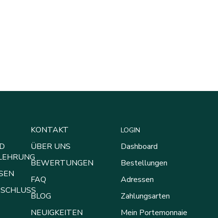
KONTAKT
LOGIN
D
ÜBER UNS
Dashboard
LEHRUNG
BEWERTUNGEN
Bestellungen
SEN
FAQ
Adressen
SCHLUSS
BLOG
Zahlungsarten
NEUIGKEITEN
Mein Portemonnaie