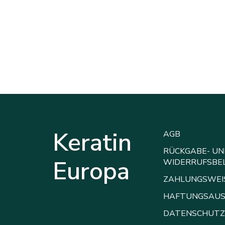
Keratin
AGB
RÜCKGABE- UN
Europa
WIDERRUFSBE
ZAHLUNGSWEI
HAFTUNGSAUS
DATENSCHUTZ