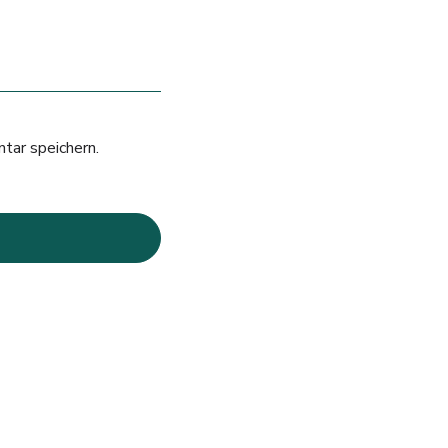
tar speichern.