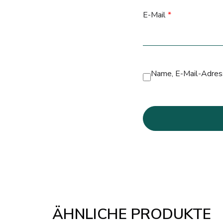
E-Mail
*
Name, E-Mail-Adress
ÄHNLICHE PRODUKTE