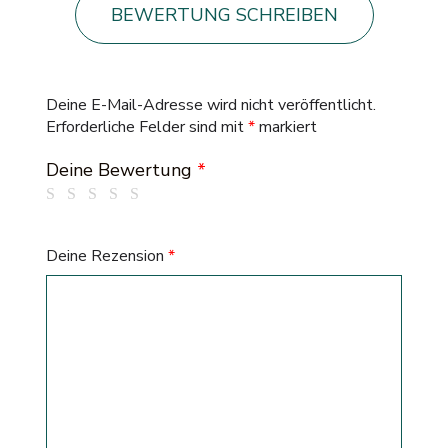
BEWERTUNG SCHREIBEN
Deine E-Mail-Adresse wird nicht veröffentlicht.
Erforderliche Felder sind mit
*
markiert
Deine Bewertung
*
Deine Rezension
*