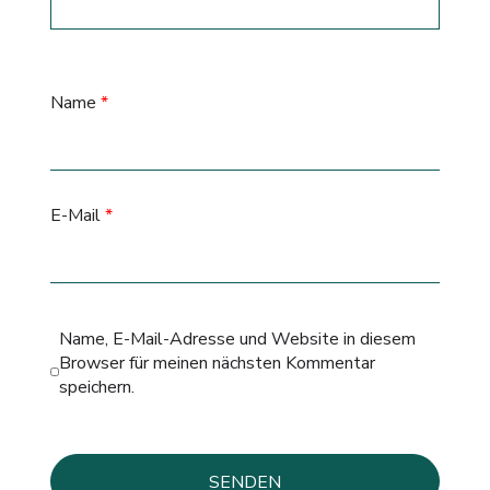
Name
*
E-Mail
*
Name, E-Mail-Adresse und Website in diesem
Browser für meinen nächsten Kommentar
speichern.