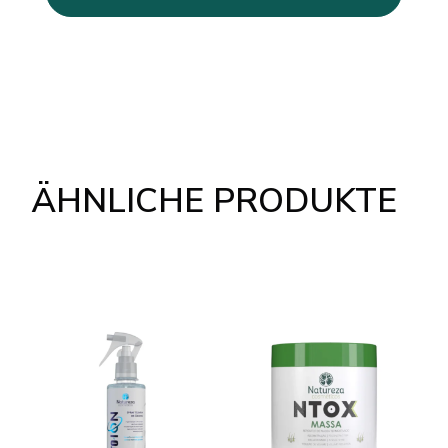
ÄHNLICHE PRODUKTE