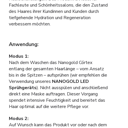
Fachleute und Schönheitssalons, die den Zustand
des Haares ihrer Kundinnen und Kunden durch
tiefgehende Hydration und Regeneration
verbessern möchten.
Anwendung:
Modus 1:
Nach dem Waschen das Nanogold Córtex
entlang der gesamten Haarlänge – vom Ansatz
bis in die Spitzen – aufsprühen (wir empfehlen die
Verwendung unseres
NANOGOLD LED
Sprühgeräts
). Nicht ausspülen und anschließend
direkt eine Maske auftragen. Dieser Vorgang
spendet intensive Feuchtigkeit und bereitet das
Haar optimal auf die weitere Pflege vor.
Modus 2:
Auf Wunsch kann das Produkt vor oder nach dem