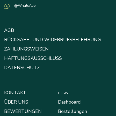
@WhatsApp
AGB
RÜCKGABE- UND WIDERRUFSBELEHRUNG
ZAHLUNGSWEISEN
HAFTUNGSAUSSCHLUSS
DATENSCHUTZ
KONTAKT
LOGIN
ÜBER UNS
Dashboard
BEWERTUNGEN
Bestellungen