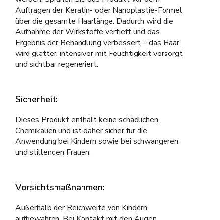
Auftragen der Keratin- oder Nanoplastie-Formel
über die gesamte Haarlänge. Dadurch wird die
Aufnahme der Wirkstoffe vertieft und das
Ergebnis der Behandlung verbessert – das Haar
wird glatter, intensiver mit Feuchtigkeit versorgt
und sichtbar regeneriert.
Sicherheit:
Dieses Produkt enthält keine schädlichen
Chemikalien und ist daher sicher für die
Anwendung bei Kindern sowie bei schwangeren
und stillenden Frauen.
Vorsichtsmaßnahmen:
Außerhalb der Reichweite von Kindern
aufbewahren. Bei Kontakt mit den Augen