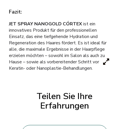
Fazit:
JET SPRAY NANOGOLD CÓRTEX
ist ein
innovatives Produkt für den professionellen
Einsatz, das eine tiefgehende Hydration und
Regeneration des Haares fördert. Es ist ideal für
alle, die maximale Ergebnisse in der Haarpflege
erzielen möchten – sowohl im Salon als auch zu
Hause – sowie als vorbereitender Schritt vor
Keratin- oder Nanoplastie-Behandlungen.
Teilen Sie Ihre
Erfahrungen