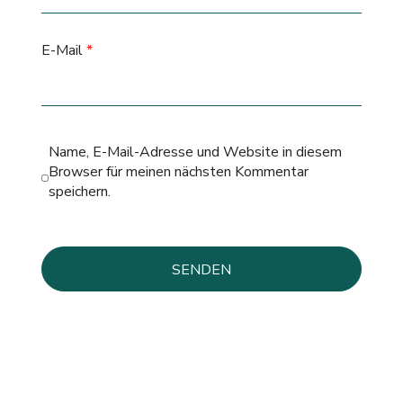
E-Mail
*
Name, E-Mail-Adresse und Website in diesem
Browser für meinen nächsten Kommentar
speichern.