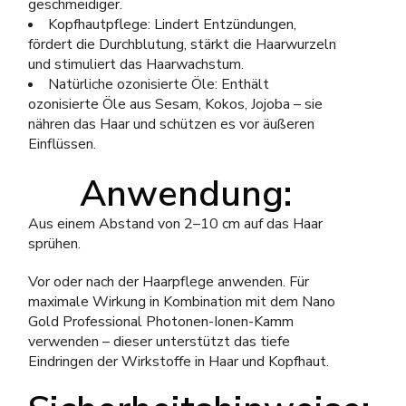
geschmeidiger.
Kopfhautpflege: Lindert Entzündungen,
fördert die Durchblutung, stärkt die Haarwurzeln
und stimuliert das Haarwachstum.
Natürliche ozonisierte Öle: Enthält
ozonisierte Öle aus Sesam, Kokos, Jojoba – sie
nähren das Haar und schützen es vor äußeren
Einflüssen.
Anwendung:
Aus einem Abstand von 2–10 cm auf das Haar
sprühen.
Vor oder nach der Haarpflege anwenden. Für
maximale Wirkung in Kombination mit dem Nano
Gold Professional Photonen-Ionen-Kamm
verwenden – dieser unterstützt das tiefe
Eindringen der Wirkstoffe in Haar und Kopfhaut.