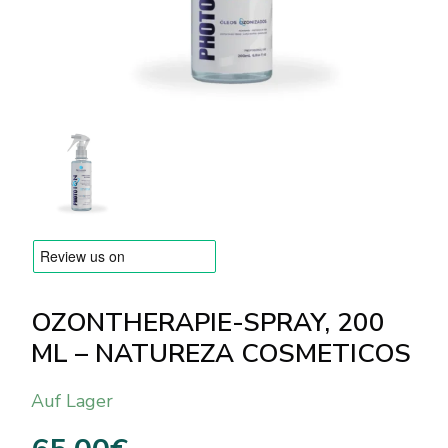
Versandarten & Zahlungsarten
FAQ
Kontakt
OZONTHERAPIE-SPRAY, 200
ML – NATUREZA COSMETICOS
Auf Lager