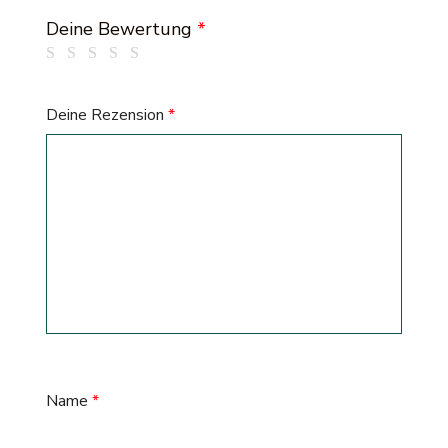
Deine Bewertung
*
Deine Rezension
*
Name
*