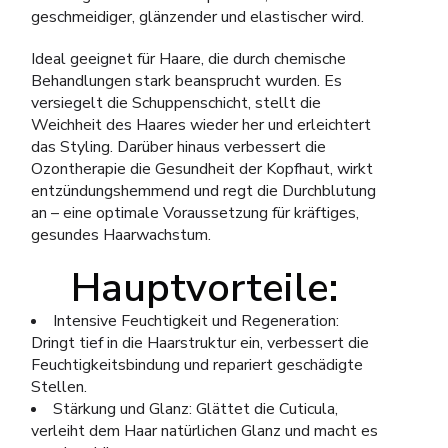
geschmeidiger, glänzender und elastischer wird.
Ideal geeignet für Haare, die durch chemische
Behandlungen stark beansprucht wurden. Es
versiegelt die Schuppenschicht, stellt die
Weichheit des Haares wieder her und erleichtert
das Styling. Darüber hinaus verbessert die
Ozontherapie die Gesundheit der Kopfhaut, wirkt
entzündungshemmend und regt die Durchblutung
an – eine optimale Voraussetzung für kräftiges,
gesundes Haarwachstum.
Hauptvorteile:
Intensive Feuchtigkeit und Regeneration:
Dringt tief in die Haarstruktur ein, verbessert die
Feuchtigkeitsbindung und repariert geschädigte
Stellen.
Stärkung und Glanz: Glättet die Cuticula,
verleiht dem Haar natürlichen Glanz und macht es