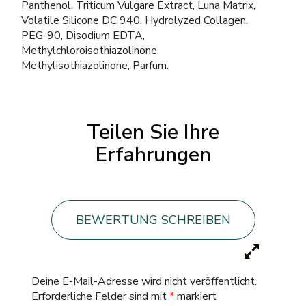
Panthenol, Triticum Vulgare Extract, Luna Matrix,
Volatile Silicone DC 940, Hydrolyzed Collagen,
PEG-90, Disodium EDTA,
Methylchloroisothiazolinone,
Methylisothiazolinone, Parfum.
Teilen Sie Ihre
Erfahrungen
BEWERTUNG SCHREIBEN
Deine E-Mail-Adresse wird nicht veröffentlicht.
Erforderliche Felder sind mit
*
markiert