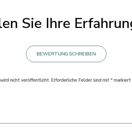
len Sie Ihre Erfahru
BEWERTUNG SCHREIBEN
ird nicht veröffentlicht.
Erforderliche Felder sind mit
*
markiert