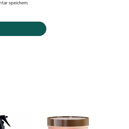
tar speichern.