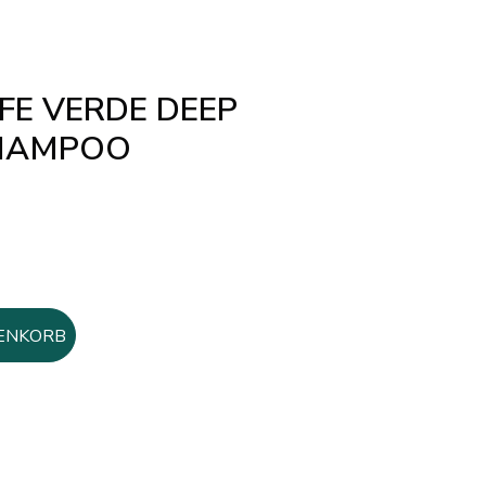
FE VERDE DEEP
SHAMPOO
ENKORB