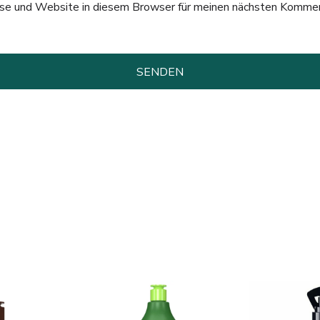
e und Website in diesem Browser für meinen nächsten Kommen