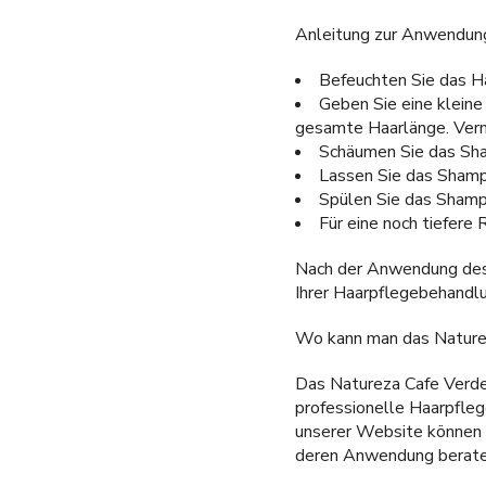
Anleitung zur Anwendun
Befeuchten Sie das 
Geben Sie eine kleine
gesamte Haarlänge. Verm
Schäumen Sie das Sham
Lassen Sie das Shampo
Spülen Sie das Shamp
Für eine noch tiefere
Nach der Anwendung des
Ihrer Haarpflegebehandl
Wo kann man das Nature
Das Natureza Cafe Verde
professionelle Haarpfleg
unserer Website können 
deren Anwendung berate