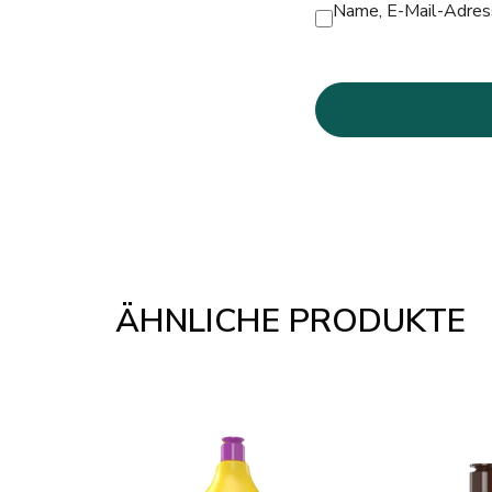
Name, E-Mail-Adress
ÄHNLICHE PRODUKTE