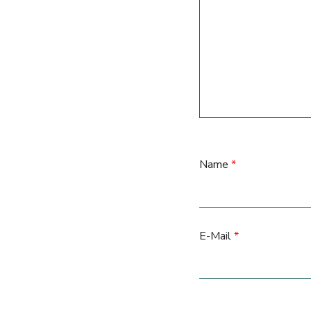
Name
*
E-Mail
*