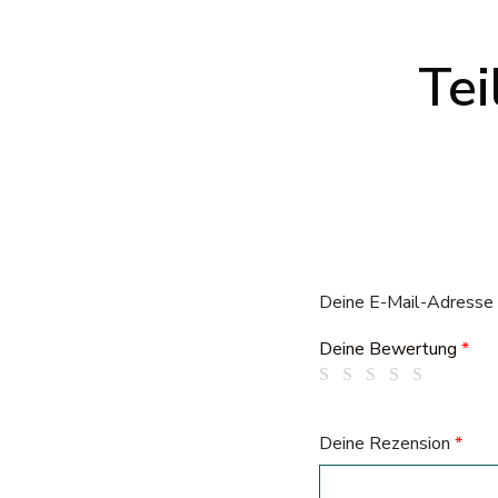
Tei
Deine E-Mail-Adresse w
Deine Bewertung
*
Deine Rezension
*