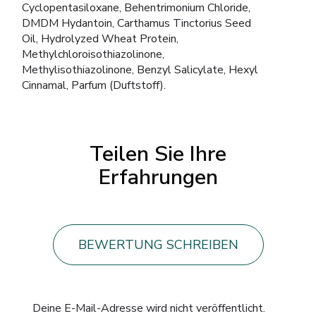
Cyclopentasiloxane, Behentrimonium Chloride,
DMDM Hydantoin, Carthamus Tinctorius Seed
Oil, Hydrolyzed Wheat Protein,
Methylchloroisothiazolinone,
Methylisothiazolinone, Benzyl Salicylate, Hexyl
Cinnamal, Parfum (Duftstoff).
Teilen Sie Ihre
Erfahrungen
BEWERTUNG SCHREIBEN
Deine E-Mail-Adresse wird nicht veröffentlicht.