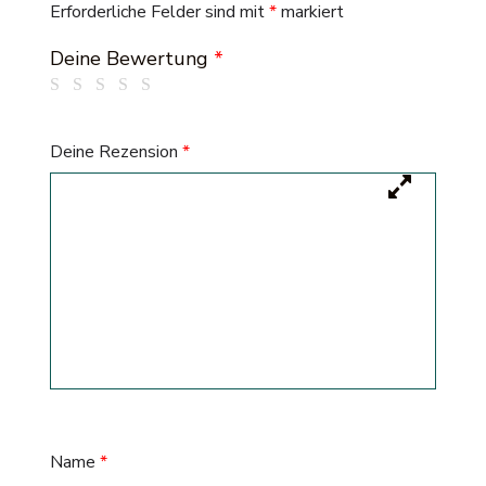
Erforderliche Felder sind mit
*
markiert
Deine Bewertung
*
Deine Rezension
*
Name
*