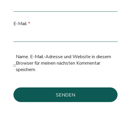
E-Mail
*
Name, E-Mail-Adresse und Website in diesem
Browser für meinen nächsten Kommentar
speichern.