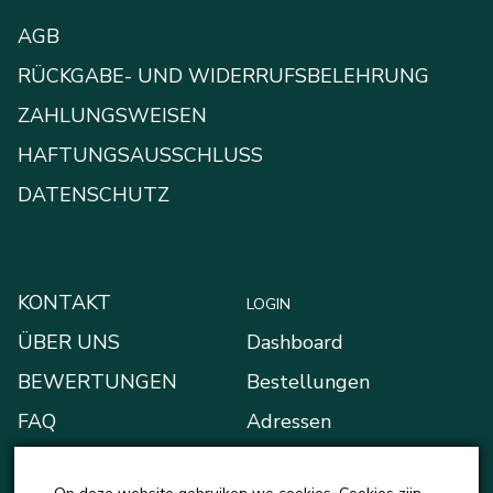
AGB
RÜCKGABE- UND WIDERRUFSBELEHRUNG
ZAHLUNGSWEISEN
HAFTUNGSAUSSCHLUSS
DATENSCHUTZ
KONTAKT
LOGIN
ÜBER UNS
Dashboard
BEWERTUNGEN
Bestellungen
FAQ
Adressen
BLOG
Zahlungsarten