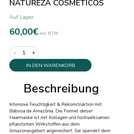
NATUREZA COSMÉTICOS
Auf Lager
60,00
€
incl. BTW
Quantity
IN DEN WARENKORB
Beschreibung
Intensive Feuchtigkeit & Rekonstruktion mit
Babosa da Amazônia. Die Formel dieser
Haarmaske ist mit Kollagen und hochwirksamen
pflanzlichen Wirkstoffen aus dem
Amazonasgebiet angereichert. Sie spendet dem