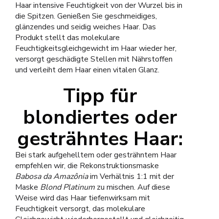
Haar intensive Feuchtigkeit von der Wurzel bis in
die Spitzen. Genießen Sie geschmeidiges,
glänzendes und seidig weiches Haar. Das
Produkt stellt das molekulare
Feuchtigkeitsgleichgewicht im Haar wieder her,
versorgt geschädigte Stellen mit Nährstoffen
und verleiht dem Haar einen vitalen Glanz.
Tipp für
blondiertes oder
gesträhntes Haar:
Bei stark aufgehelltem oder gesträhntem Haar
empfehlen wir, die Rekonstruktionsmaske
Babosa da Amazônia
im Verhältnis 1:1 mit der
Maske
Blond Platinum
zu mischen. Auf diese
Weise wird das Haar tiefenwirksam mit
Feuchtigkeit versorgt, das molekulare