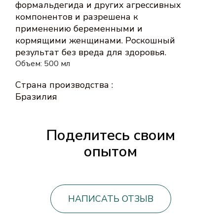
формальдегида и других агрессивных
компонентов и разрешена к
применению беременными и
кормящими женщинами. Роскошный
результат без вреда для здоровья.
Объем: 500 мл
Страна производства
:
Бразилия
Поделитесь своим
опытом
НАПИСАТЬ ОТЗЫВ