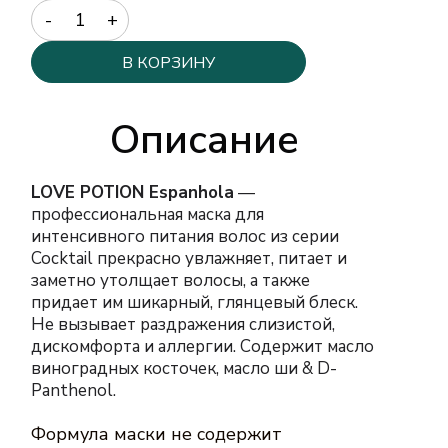
Quantity
В КОРЗИНУ
Описание
LOVE POTION Espanhola
—
профессиональная маска для
интенсивного питания волос из серии
Cocktail прекрасно увлажняет, питает и
заметно утолщает волосы, а также
придает им шикарный, глянцевый блеск.
Не вызывает раздражения слизистой,
дискомфорта и аллергии. Содержит масло
виноградных косточек, масло ши & D-
Panthenol.
Формула маски не содержит