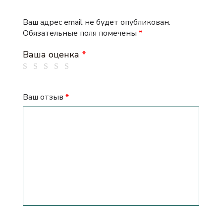
Ваш адрес email не будет опубликован.
Обязательные поля помечены
*
Ваша оценка
*
Ваш отзыв
*