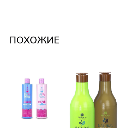
ПОХОЖИЕ