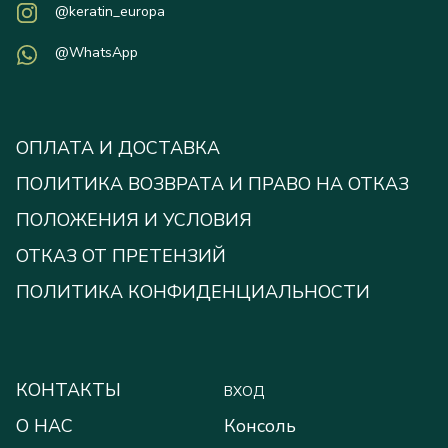
@keratin_europa
@WhatsApp
ОПЛАТА И ДОСТАВКА
ПОЛИТИКА ВОЗВРАТА И ПРАВО НА ОТКАЗ
ПОЛОЖЕНИЯ И УСЛОВИЯ
ОТКАЗ ОТ ПРЕТЕНЗИЙ
ПОЛИТИКА КОНФИДЕНЦИАЛЬНОСТИ
КОНТАКТЫ
ВХОД
О НАС
Консоль