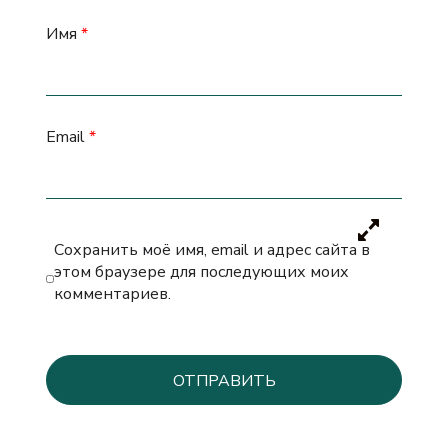
Имя
*
Email
*
Сохранить моё имя, email и адрес сайта в
этом браузере для последующих моих
комментариев.