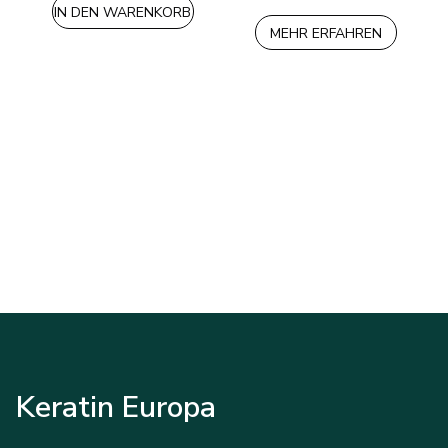
IN DEN WARENKORB
MEHR ERFAHREN
Keratin Europa