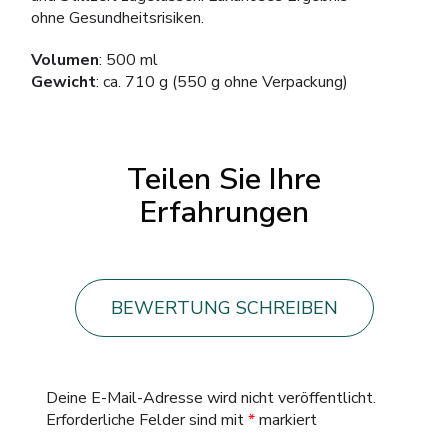
ohne Gesundheitsrisiken.
Volumen
: 500 ml
Gewicht
: ca. 710 g (550 g ohne Verpackung)
Teilen Sie Ihre
Erfahrungen
BEWERTUNG SCHREIBEN
Deine E-Mail-Adresse wird nicht veröffentlicht.
Erforderliche Felder sind mit
*
markiert