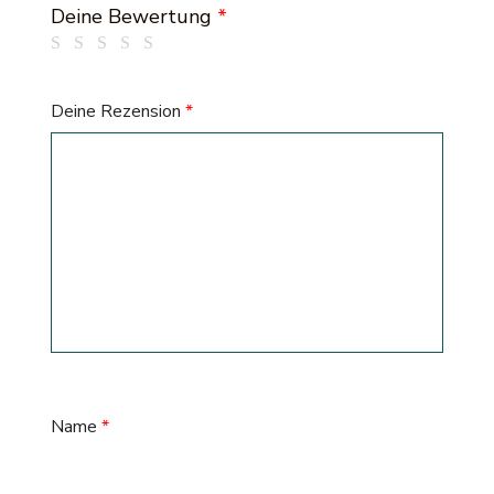
Deine Bewertung
*
Deine Rezension
*
Name
*