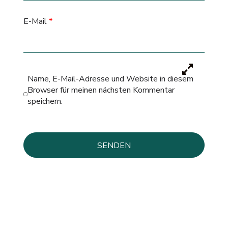
E-Mail
*
Name, E-Mail-Adresse und Website in diesem
Browser für meinen nächsten Kommentar
speichern.