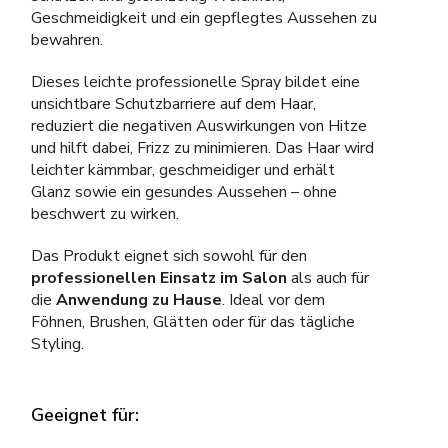
Geschmeidigkeit und ein gepflegtes Aussehen zu
bewahren.
Dieses leichte professionelle Spray bildet eine
unsichtbare Schutzbarriere auf dem Haar,
reduziert die negativen Auswirkungen von Hitze
und hilft dabei, Frizz zu minimieren. Das Haar wird
leichter kämmbar, geschmeidiger und erhält
Glanz sowie ein gesundes Aussehen – ohne
beschwert zu wirken.
Das Produkt eignet sich sowohl für den
professionellen Einsatz im Salon
als auch für
die
Anwendung zu Hause
. Ideal vor dem
Föhnen, Brushen, Glätten oder für das tägliche
Styling.
Geeignet für: