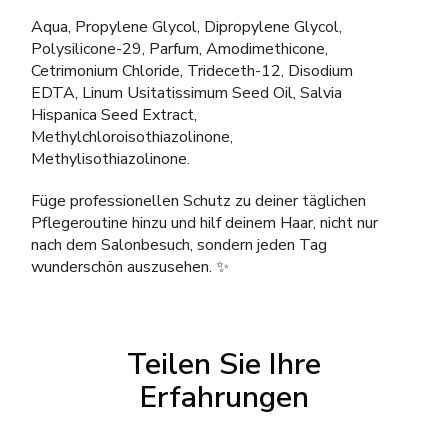
Aqua, Propylene Glycol, Dipropylene Glycol,
Polysilicone-29, Parfum, Amodimethicone,
Cetrimonium Chloride, Trideceth-12, Disodium
EDTA, Linum Usitatissimum Seed Oil, Salvia
Hispanica Seed Extract,
Methylchloroisothiazolinone,
Methylisothiazolinone.
Füge professionellen Schutz zu deiner täglichen
Pflegeroutine hinzu und hilf deinem Haar, nicht nur
nach dem Salonbesuch, sondern jeden Tag
wunderschön auszusehen. ✨
Teilen Sie Ihre
Erfahrungen