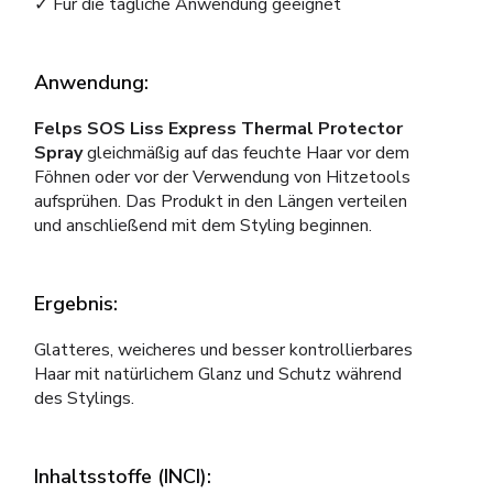
✓ Für die tägliche Anwendung geeignet
Anwendung:
Felps SOS Liss Express Thermal Protector
Spray
gleichmäßig auf das feuchte Haar vor dem
Föhnen oder vor der Verwendung von Hitzetools
aufsprühen. Das Produkt in den Längen verteilen
und anschließend mit dem Styling beginnen.
Ergebnis:
Glatteres, weicheres und besser kontrollierbares
Haar mit natürlichem Glanz und Schutz während
des Stylings.
Inhaltsstoffe (INCI):