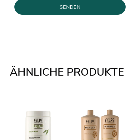
ÄHNLICHE PRODUKTE