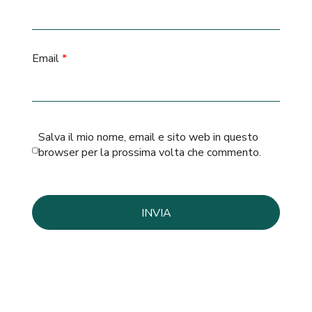
Email
*
Salva il mio nome, email e sito web in questo
browser per la prossima volta che commento.