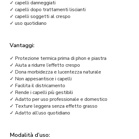
✓ capelli danneggiati
✓ capelli dopo trattamenti liscianti
✓ capelli soggetti al crespo
✓ uso quotidiano
Vantaggi:
✓ Protezione termica prima di phon e piastra
✓ Aiuta a ridurre l’effetto crespo
✓ Dona morbidezza e lucentezza naturale
✓ Non appesantisce i capelli
✓ Facilita il districamento
✓ Rende i capelli più gestibili
✓ Adatto per uso professionale e domestico
✓ Texture leggera senza effetto grasso
✓ Adatto all’uso quotidiano
Modalità d’uso: