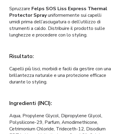
Spruzzare
Felps SOS Liss Express Thermal
Protector Spray
uniformemente sui capelli
umidi prima dell’asciugatura o dell’utilizzo di
strumenti a caldo. Distribuire il prodotto sulle
lunghezze e procedere con lo styling.
Risultato:
Capelli più lisci, morbidi e facili da gestire con una
brillantezza naturale e una protezione efficace
durante lo styling.
Ingredienti (INCI):
Aqua, Propylene Glycol, Dipropylene Glycol,
Polysilicone-29, Parfum, Amodimethicone,
Cetrimonium Chloride, Trideceth-12, Disodium