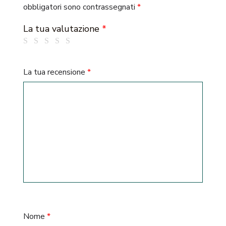
obbligatori sono contrassegnati
*
La tua valutazione
*
La tua recensione
*
Nome
*