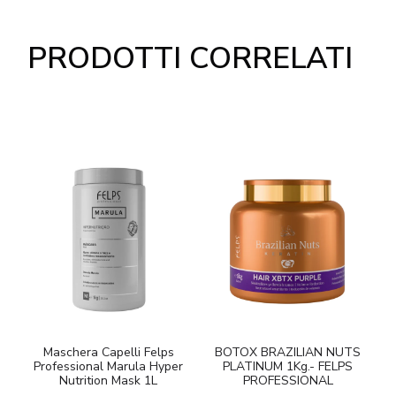
PRODOTTI CORRELATI
Maschera Capelli Felps
BOTOX BRAZILIAN NUTS
Professional Marula Hyper
PLATINUM 1Kg.- FELPS
Nutrition Mask 1L
PROFESSIONAL