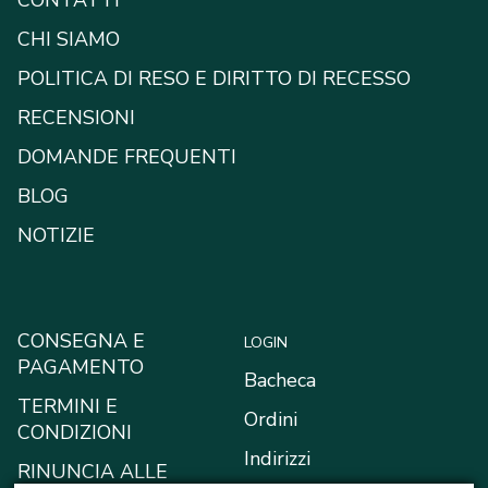
CONTATTI
CHI SIAMO
POLITICA DI RESO E DIRITTO DI RECESSO
RECENSIONI
DOMANDE FREQUENTI
BLOG
NOTIZIE
CONSEGNA E
LOGIN
PAGAMENTO
Bacheca
TERMINI E
Ordini
CONDIZIONI
Indirizzi
RINUNCIA ALLE