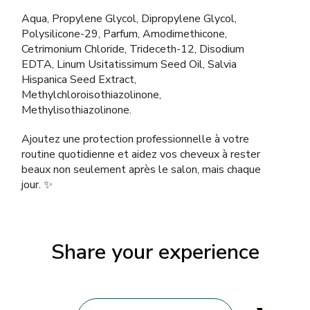
Aqua, Propylene Glycol, Dipropylene Glycol,
Polysilicone-29, Parfum, Amodimethicone,
Cetrimonium Chloride, Trideceth-12, Disodium
EDTA, Linum Usitatissimum Seed Oil, Salvia
Hispanica Seed Extract,
Methylchloroisothiazolinone,
Methylisothiazolinone.
Ajoutez une protection professionnelle à votre
routine quotidienne et aidez vos cheveux à rester
beaux non seulement après le salon, mais chaque
jour. ✨
Share your experience