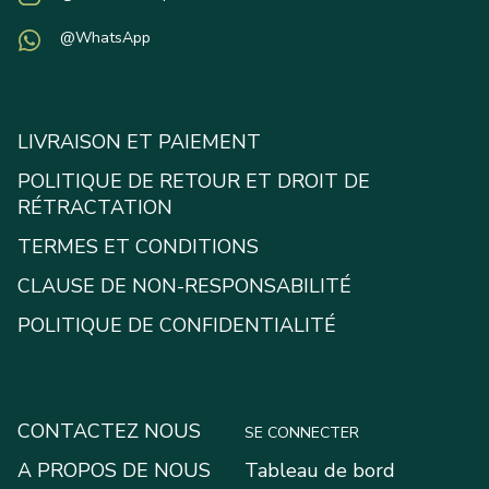
@WhatsApp
LIVRAISON ET PAIEMENT
POLITIQUE DE RETOUR ET DROIT DE
RÉTRACTATION
TERMES ET CONDITIONS
CLAUSE DE NON-RESPONSABILITÉ
POLITIQUE DE CONFIDENTIALITÉ
CONTACTEZ NOUS
SE CONNECTER
A PROPOS DE NOUS
Tableau de bord