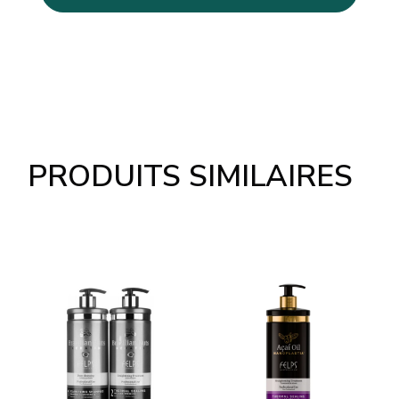
PRODUITS SIMILAIRES