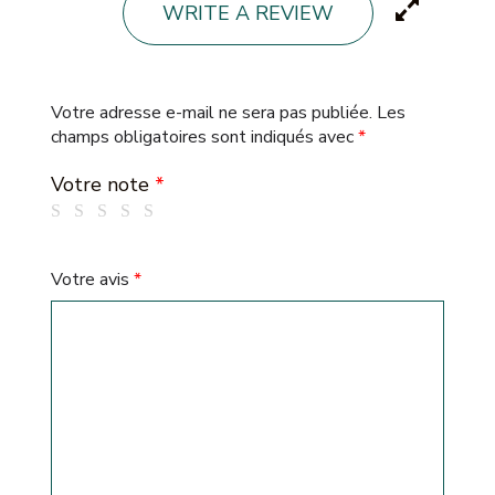
WRITE A REVIEW
Votre adresse e-mail ne sera pas publiée.
Les
champs obligatoires sont indiqués avec
*
Votre note
*
Votre avis
*