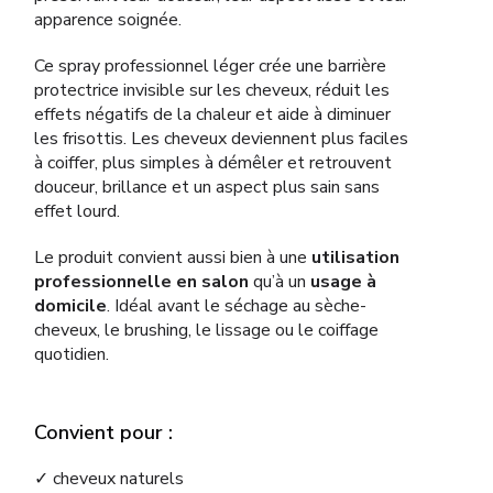
apparence soignée.
Ce spray professionnel léger crée une barrière
protectrice invisible sur les cheveux, réduit les
effets négatifs de la chaleur et aide à diminuer
les frisottis. Les cheveux deviennent plus faciles
à coiffer, plus simples à démêler et retrouvent
douceur, brillance et un aspect plus sain sans
effet lourd.
Le produit convient aussi bien à une
utilisation
professionnelle en salon
qu’à un
usage à
domicile
. Idéal avant le séchage au sèche-
cheveux, le brushing, le lissage ou le coiffage
quotidien.
Convient pour :
✓ cheveux naturels