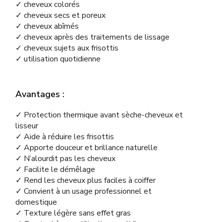
✓ cheveux colorés
✓ cheveux secs et poreux
✓ cheveux abîmés
✓ cheveux après des traitements de lissage
✓ cheveux sujets aux frisottis
✓ utilisation quotidienne
Avantages :
✓ Protection thermique avant sèche-cheveux et
lisseur
✓ Aide à réduire les frisottis
✓ Apporte douceur et brillance naturelle
✓ N’alourdit pas les cheveux
✓ Facilite le démêlage
✓ Rend les cheveux plus faciles à coiffer
✓ Convient à un usage professionnel et
domestique
✓ Texture légère sans effet gras