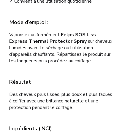
✓ Convient à une utilisation quotidienne
Mode d’emploi :
Vaporisez uniformément
Felps SOS Liss
Express Thermal Protector Spray
sur cheveux
humides avant le séchage ou l’utilisation
d’appareils chauffants. Répartissez le produit sur
les longueurs puis procédez au coiffage.
Résultat :
Des cheveux plus lisses, plus doux et plus faciles
à coiffer avec une brillance naturelle et une
protection pendant le coiffage.
Ingrédients (INCI) :