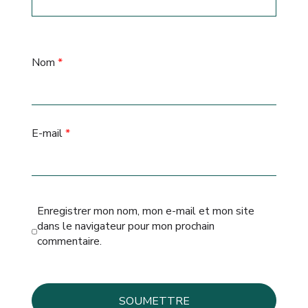
Nom
*
E-mail
*
Enregistrer mon nom, mon e-mail et mon site
dans le navigateur pour mon prochain
commentaire.