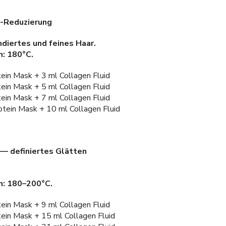
z-Reduzierung
ndiertes und feines Haar.
: 180°C.
ein Mask + 3 ml Collagen Fluid
ein Mask + 5 ml Collagen Fluid
ein Mask + 7 ml Collagen Fluid
otein Mask + 10 ml Collagen Fluid
 — definiertes Glätten
n: 180–200°C.
ein Mask + 9 ml Collagen Fluid
tein Mask + 15 ml Collagen Fluid