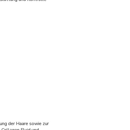
rung der Haare sowie zur