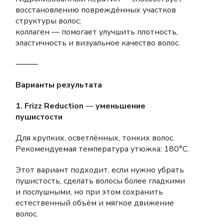
восстановлению повреждённых участков
структуры волос;
коллаген — помогает улучшить плотность,
эластичность и визуальное качество волос.
⸻
Варианты результата
1. Frizz Reduction
—
уменьшение
пушистости
Для хрупких, осветлённых, тонких волос.
Рекомендуемая температура утюжка: 180°C.
Этот вариант подходит, если нужно убрать
пушистость, сделать волосы более гладкими
и послушными, но при этом сохранить
естественный объём и мягкое движение
волос.