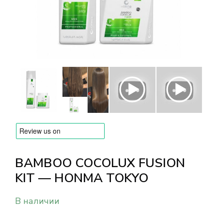
БРЕНДЫ
Оплата и доставка
Часто задаваемые вопросы
Контакты
Отзывы
BAMBOO COCOLUX FUSION
KIT — HONMA TOKYO
В наличии