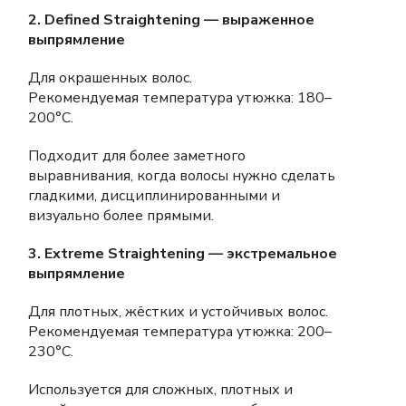
2. Defined Straightening — выраженное
выпрямление
Для окрашенных волос.
Рекомендуемая температура утюжка: 180–
200°C.
Подходит для более заметного
выравнивания, когда волосы нужно сделать
гладкими, дисциплинированными и
визуально более прямыми.
3. Extreme Straightening — экстремальное
выпрямление
Для плотных, жёстких и устойчивых волос.
Рекомендуемая температура утюжка: 200–
230°C.
Используется для сложных, плотных и