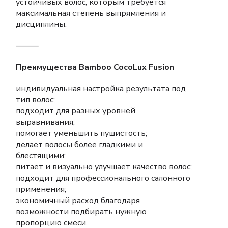
устойчивых волос, которым требуется
максимальная степень выпрямления и
дисциплины.
⸻
Преимущества Bamboo CocoLux Fusion
индивидуальная настройка результата под
тип волос;
подходит для разных уровней
выравнивания;
помогает уменьшить пушистость;
делает волосы более гладкими и
блестящими;
питает и визуально улучшает качество волос;
подходит для профессионального салонного
применения;
экономичный расход благодаря
возможности подбирать нужную
пропорцию смеси.