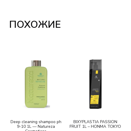
ПОХОЖИЕ
Deep cleaning shampoo ph
BIXYPLASTIA PASSION
9-10 1L — Natureza
FRUIT 1L – HONMA TOKYO