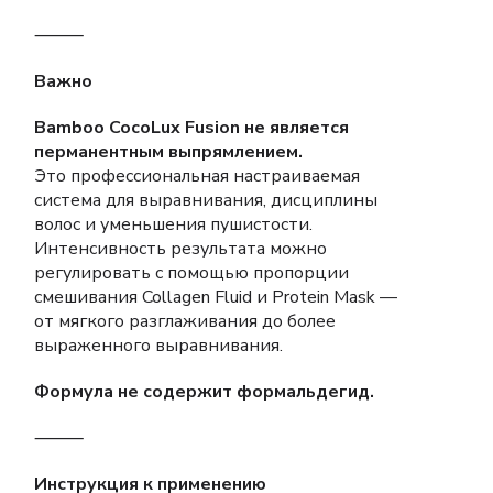
⸻
Важно
Bamboo CocoLux Fusion не является
перманентным выпрямлением.
Это профессиональная настраиваемая
система для выравнивания, дисциплины
волос и уменьшения пушистости.
Интенсивность результата можно
регулировать с помощью пропорции
смешивания Collagen Fluid и Protein Mask —
от мягкого разглаживания до более
выраженного выравнивания.
Формула не содержит формальдегид.
⸻
Инструкция к применению