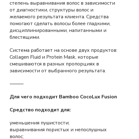
степень выравнивания волос в зависимости
от диагностики, структуры волос и
желаемого результата клиента. Средства
помогают сделать волосы более гладкими,
дисциплинированными, напитанными и
блестящими.
Система работает на основе двух продуктов:
Collagen Fluid и Protein Mask, которые
смешиваются в разных пропорциях в
зависимости от выбранного результата.
⸻
Для чего подходит Bamboo CocoLux Fusion
Средство подходит для:
уменьшения пушистости;
выравнивания пористых и непослушных
волос;