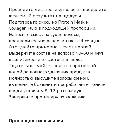
Проведите диагностику волос и определите
желаемый результат процедуры.
Подготовьте смесь из Protein Mask и
Collagen Fluid в подходящей пропорции.
Нанесите смесь на сухие волосы,
предварительно разделив их на 4 секции.
Отступайте примерно 1 см от корней.
Выдержите состав на волосах 40–60 минут,
в зависимости от состояния волос.
Тщательно смойте средство проточной
водой до полного удаления продукта.
Полностью высушите волосы феном,
выполните брашинг и проработайте тонкие
пряди утюжком 8–12 раз каждую.
Завершите процедуру по желанию.
⸻
Пропорции смешивания