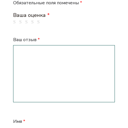
Обязательные поля помечены
*
Ваша оценка
*
Ваш отзыв
*
Имя
*