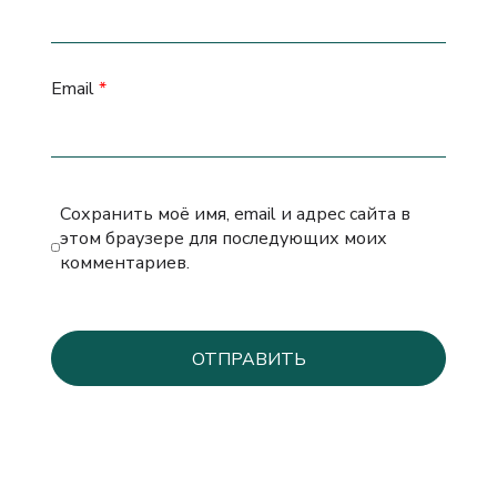
Email
*
Сохранить моё имя, email и адрес сайта в
этом браузере для последующих моих
комментариев.