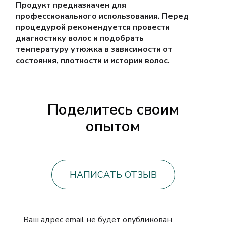
Продукт предназначен для
профессионального использования. Перед
процедурой рекомендуется провести
диагностику волос и подобрать
температуру утюжка в зависимости от
состояния, плотности и истории волос.
Поделитесь своим
опытом
НАПИСАТЬ ОТЗЫВ
Ваш адрес email не будет опубликован.