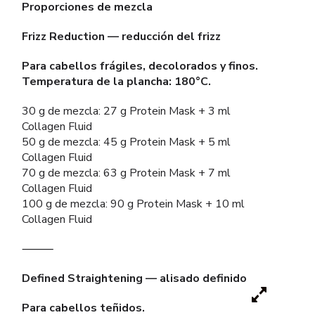
Proporciones de mezcla
Frizz Reduction — reducción del frizz
Para cabellos frágiles, decolorados y finos.
Temperatura de la plancha: 180°C.
30 g de mezcla: 27 g Protein Mask + 3 ml
Collagen Fluid
50 g de mezcla: 45 g Protein Mask + 5 ml
Collagen Fluid
70 g de mezcla: 63 g Protein Mask + 7 ml
Collagen Fluid
100 g de mezcla: 90 g Protein Mask + 10 ml
Collagen Fluid
⸻
Defined Straightening — alisado definido
Para cabellos teñidos.