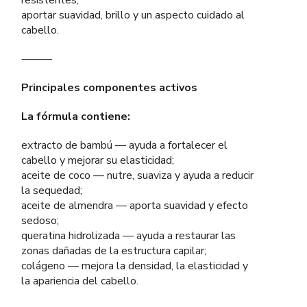
resistentes;
aportar suavidad, brillo y un aspecto cuidado al
cabello.
⸻
Principales componentes activos
La fórmula contiene:
extracto de bambú — ayuda a fortalecer el
cabello y mejorar su elasticidad;
aceite de coco — nutre, suaviza y ayuda a reducir
la sequedad;
aceite de almendra — aporta suavidad y efecto
sedoso;
queratina hidrolizada — ayuda a restaurar las
zonas dañadas de la estructura capilar;
colágeno — mejora la densidad, la elasticidad y
la apariencia del cabello.