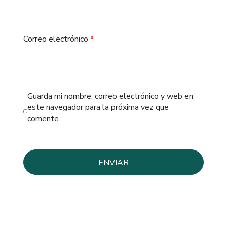
Correo electrónico
*
Guarda mi nombre, correo electrónico y web en
este navegador para la próxima vez que
comente.