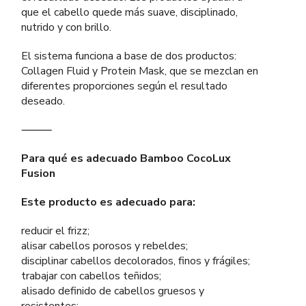
que el cabello quede más suave, disciplinado,
nutrido y con brillo.
El sistema funciona a base de dos productos:
Collagen Fluid y Protein Mask, que se mezclan en
diferentes proporciones según el resultado
deseado.
⸻
Para qué es adecuado Bamboo CocoLux
Fusion
Este producto es adecuado para:
reducir el frizz;
alisar cabellos porosos y rebeldes;
disciplinar cabellos decolorados, finos y frágiles;
trabajar con cabellos teñidos;
alisado definido de cabellos gruesos y