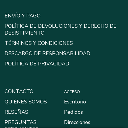
ENVÍO Y PAGO
POLÍTICA DE DEVOLUCIONES Y DERECHO DE
DESISTIMIENTO
TÉRMINOS Y CONDICIONES
DESCARGO DE RESPONSABILIDAD
POLÍTICA DE PRIVACIDAD
CONTACTO
ACCESO
QUIÉNES SOMOS
Escritorio
RESEÑAS
Pedidos
PREGUNTAS
Direcciones