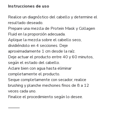
Instrucciones de uso
Realice un diagnóstico del cabello y determine el
resultado deseado.
Prepare una mezcla de Protein Mask y Collagen
Fluid en la proporción adecuada.
Aplique la mezcla sobre el cabello seco,
dividiéndolo en 4 secciones. Deje
aproximadamente 1 cm desde la raíz.
Deje actuar el producto entre 40 y 60 minutos,
según el estado del cabello.
Aclare bien con agua hasta eliminar
completamente el producto.
Seque completamente con secador, realice
brushing y planche mechones finos de 8 a 12
veces cada uno.
Finalice el procedimiento según lo desee.
⸻