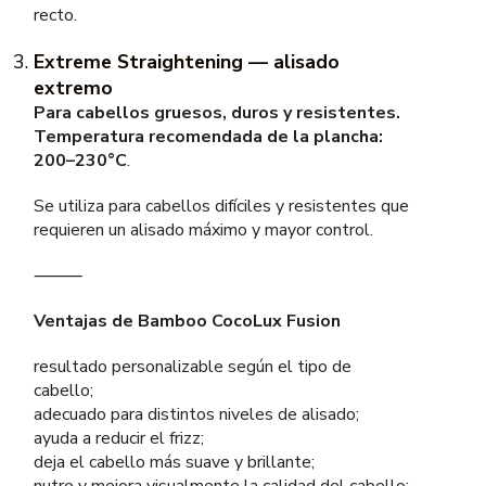
recto.
Extreme Straightening — alisado
extremo
Para cabellos gruesos, duros y resistentes.
Temperatura recomendada de la plancha:
200–230°C
.
Se utiliza para cabellos difíciles y resistentes que
requieren un alisado máximo y mayor control.
⸻
Ventajas de Bamboo CocoLux Fusion
resultado personalizable según el tipo de
cabello;
adecuado para distintos niveles de alisado;
ayuda a reducir el frizz;
deja el cabello más suave y brillante;