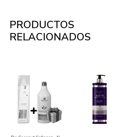
PRODUCTOS
RELACIONADOS