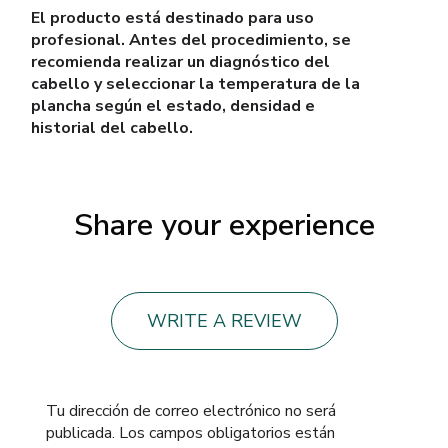
El producto está destinado para uso
profesional. Antes del procedimiento, se
recomienda realizar un diagnóstico del
cabello y seleccionar la temperatura de la
plancha según el estado, densidad e
historial del cabello.
Share your experience
WRITE A REVIEW
Tu dirección de correo electrónico no será
publicada.
Los campos obligatorios están