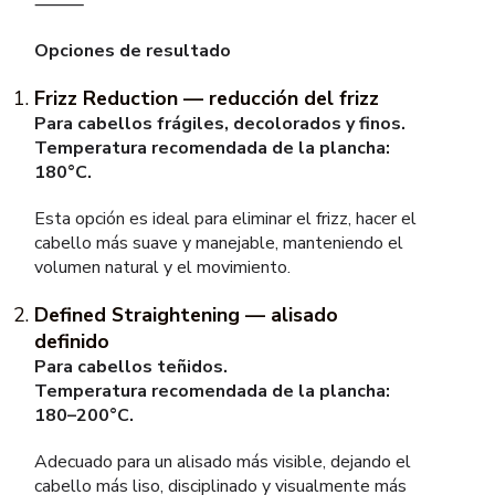
⸻
Opciones de resultado
Frizz Reduction — reducción del frizz
Para cabellos frágiles, decolorados y finos.
Temperatura recomendada de la plancha:
180°C.
Esta opción es ideal para eliminar el frizz, hacer el
cabello más suave y manejable, manteniendo el
volumen natural y el movimiento.
Defined Straightening — alisado
definido
Para cabellos teñidos.
Temperatura recomendada de la plancha:
180–200°C.
Adecuado para un alisado más visible, dejando el
cabello más liso, disciplinado y visualmente más