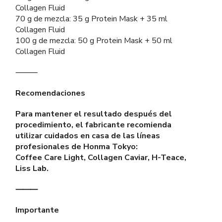
Collagen Fluid
70 g de mezcla: 35 g Protein Mask + 35 ml
Collagen Fluid
100 g de mezcla: 50 g Protein Mask + 50 ml
Collagen Fluid
⸻
Recomendaciones
Para mantener el resultado después del
procedimiento, el fabricante recomienda
utilizar cuidados en casa de las líneas
profesionales de Honma Tokyo:
Coffee Care Light, Collagen Caviar, H-Teace,
Liss Lab.
⸻
Importante