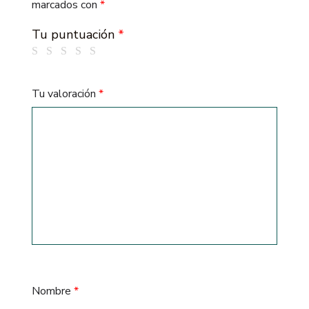
marcados con
*
Tu puntuación
*
Tu valoración
*
Nombre
*