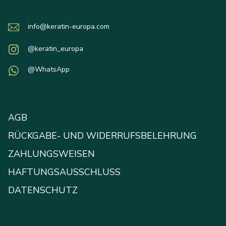
info@keratin-europa.com
@keratin_europa
@WhatsApp
AGB
RÜCKGABE- UND WIDERRUFSBELEHRUNG
ZAHLUNGSWEISEN
HAFTUNGSAUSSCHLUSS
DATENSCHUTZ