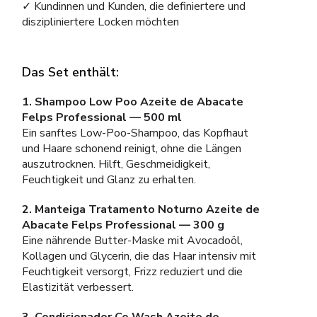
✓ Kundinnen und Kunden, die definiertere und
diszipliniertere Locken möchten
Das Set enthält:
1. Shampoo Low Poo Azeite de Abacate
Felps Professional — 500 ml
Ein sanftes Low-Poo-Shampoo, das Kopfhaut
und Haare schonend reinigt, ohne die Längen
auszutrocknen. Hilft, Geschmeidigkeit,
Feuchtigkeit und Glanz zu erhalten.
2. Manteiga Tratamento Noturno Azeite de
Abacate Felps Professional — 300 g
Eine nährende Butter-Maske mit Avocadoöl,
Kollagen und Glycerin, die das Haar intensiv mit
Feuchtigkeit versorgt, Frizz reduziert und die
Elastizität verbessert.