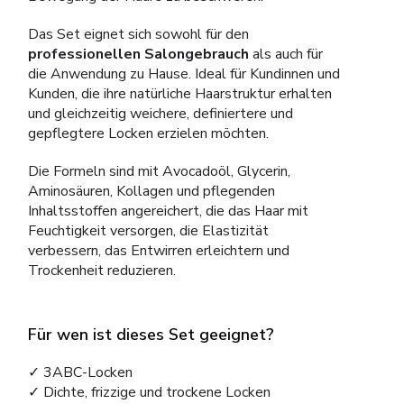
Das Set eignet sich sowohl für den
professionellen Salongebrauch
als auch für
die Anwendung zu Hause. Ideal für Kundinnen und
Kunden, die ihre natürliche Haarstruktur erhalten
und gleichzeitig weichere, definiertere und
gepflegtere Locken erzielen möchten.
Die Formeln sind mit Avocadoöl, Glycerin,
Aminosäuren, Kollagen und pflegenden
Inhaltsstoffen angereichert, die das Haar mit
Feuchtigkeit versorgen, die Elastizität
verbessern, das Entwirren erleichtern und
Trockenheit reduzieren.
Für wen ist dieses Set geeignet?
✓ 3ABC-Locken
✓ Dichte, frizzige und trockene Locken