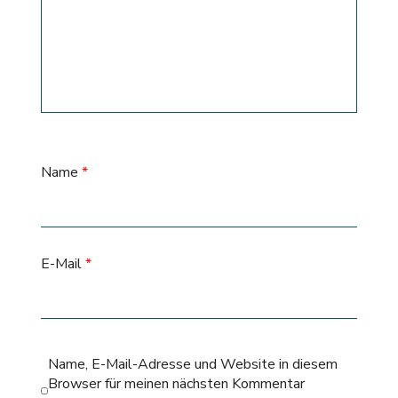
Name
*
E-Mail
*
Name, E-Mail-Adresse und Website in diesem
Browser für meinen nächsten Kommentar