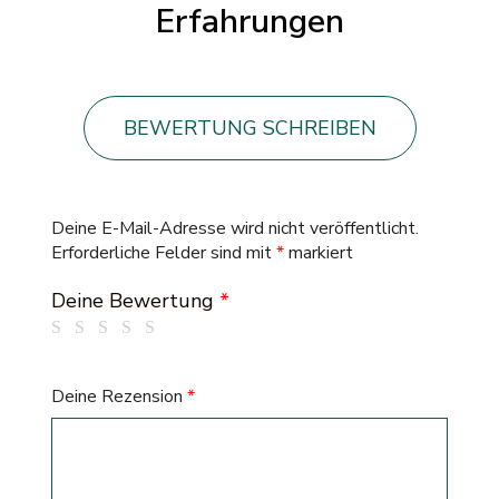
Erfahrungen
BEWERTUNG SCHREIBEN
Deine E-Mail-Adresse wird nicht veröffentlicht.
Erforderliche Felder sind mit
*
markiert
Deine Bewertung
*
Deine Rezension
*