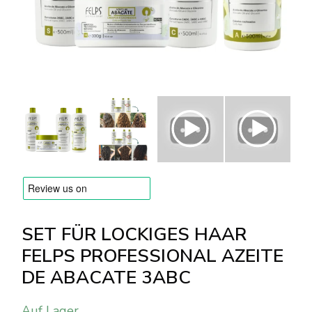
Versandarten & Zahlungsarten
FAQ
Kontakt
SET FÜR LOCKIGES HAAR
FELPS PROFESSIONAL AZEITE
DE ABACATE 3ABC
Auf Lager