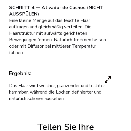
SCHRITT 4 — Ativador de Cachos (NICHT
AUSSPÜLEN)
Eine kleine Menge auf das feuchte Haar
auftragen und gleichmäßig verteilen. Die
Haarstruktur mit aufwärts gerichteten
Bewegungen formen. Natürlich trocknen lassen
oder mit Diffusor bei mittlerer Temperatur
föhnen.
Ergebnis:
Das Haar wird weicher, glänzender und leichter
kämmbar, während die Locken definierter und
natürlich schöner aussehen.
Teilen Sie Ihre