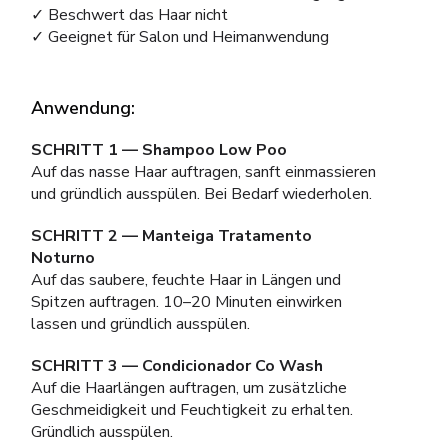
✓ Beschwert das Haar nicht
✓ Geeignet für Salon und Heimanwendung
Anwendung:
SCHRITT 1 — Shampoo Low Poo
Auf das nasse Haar auftragen, sanft einmassieren
und gründlich ausspülen. Bei Bedarf wiederholen.
SCHRITT 2 — Manteiga Tratamento
Noturno
Auf das saubere, feuchte Haar in Längen und
Spitzen auftragen. 10–20 Minuten einwirken
lassen und gründlich ausspülen.
SCHRITT 3 — Condicionador Co Wash
Auf die Haarlängen auftragen, um zusätzliche
Geschmeidigkeit und Feuchtigkeit zu erhalten.
Gründlich ausspülen.