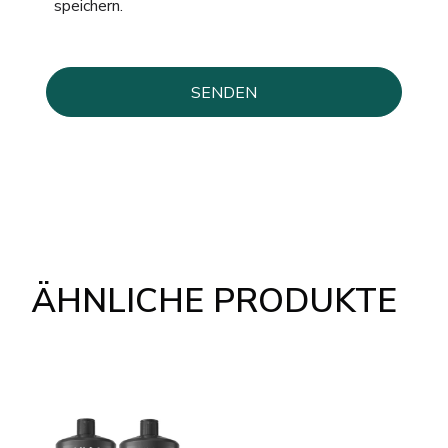
speichern.
ÄHNLICHE PRODUKTE