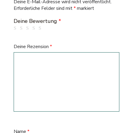
Deine E-Mail-Adresse wird nicht veröffentlicht.
Erforderliche Felder sind mit
*
markiert
Deine Bewertung
*
Deine Rezension
*
Name
*