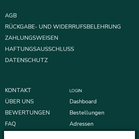
AGB
RÜCKGABE- UND WIDERRUFSBELEHRUNG
ZAHLUNGSWEISEN
HAFTUNGSAUSSCHLUSS
DATENSCHUTZ
KONTAKT
LOGIN
ÜBER UNS
Dashboard
BEWERTUNGEN
Bestellungen
FAQ
Adressen
BLOG
Zahlungsarten