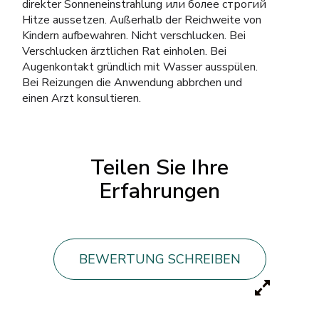
direkter Sonneneinstrahlung или более строгий
Hitze aussetzen. Außerhalb der Reichweite von
Kindern aufbewahren. Nicht verschlucken. Bei
Verschlucken ärztlichen Rat einholen. Bei
Augenkontakt gründlich mit Wasser ausspülen.
Bei Reizungen die Anwendung abbrchen und
einen Arzt konsultieren.
Teilen Sie Ihre
Erfahrungen
BEWERTUNG SCHREIBEN