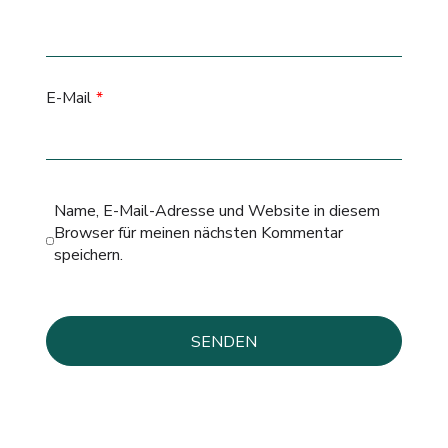
E-Mail
*
Name, E-Mail-Adresse und Website in diesem
Browser für meinen nächsten Kommentar
speichern.