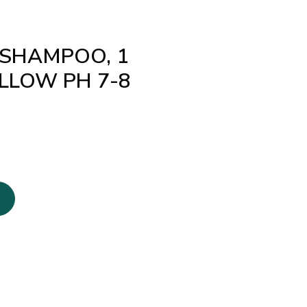
 SHAMPOO, 1
LLOW PH 7-8