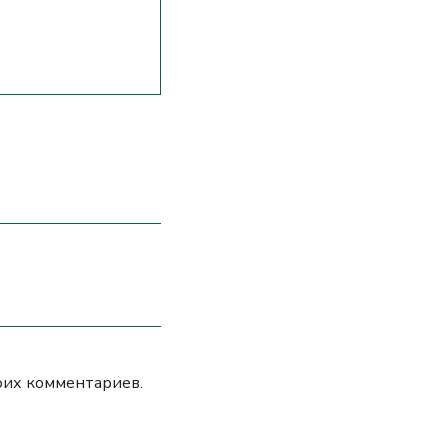
моих комментариев.