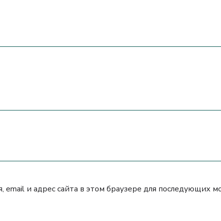
, email и адрес сайта в этом браузере для последующих 