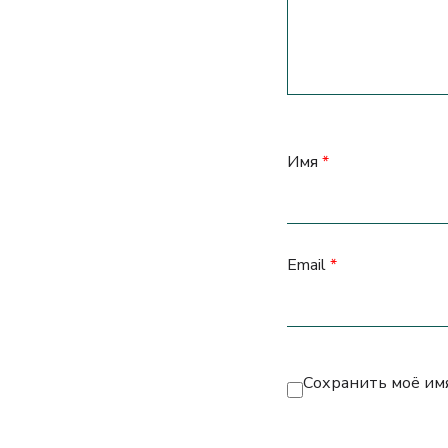
Имя
*
Email
*
Сохранить моё имя