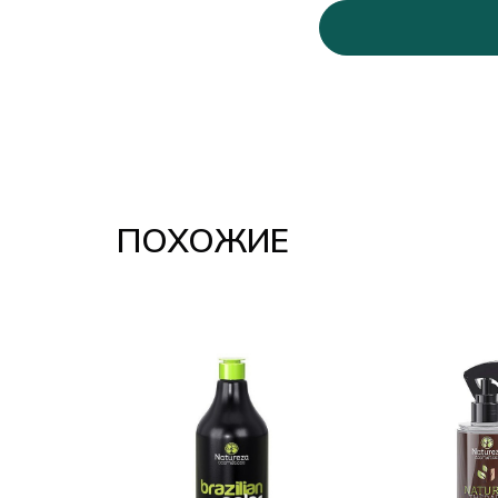
ПОХОЖИЕ