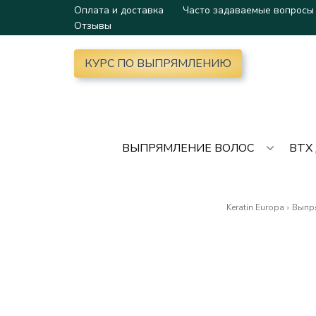
Оплата и доставка
Часто задаваемые вопросы
Отзывы
КУРС ПО ВЫПРЯМЛЕНИЮ
ВЫПРЯМЛЕНИЕ ВОЛОС
BTX
Keratin Europa
›
Выпр