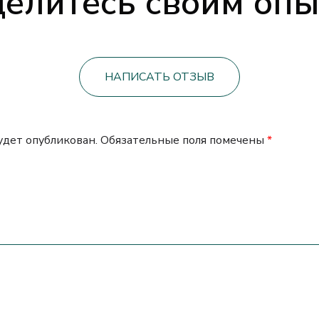
елитесь своим оп
НАПИСАТЬ ОТЗЫВ
будет опубликован.
Обязательные поля помечены
*