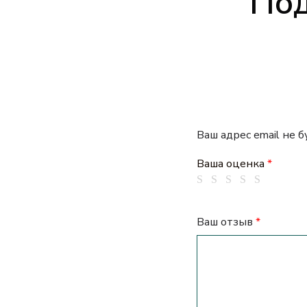
Под
Ваш адрес email не 
Ваша оценка
*
Ваш отзыв
*