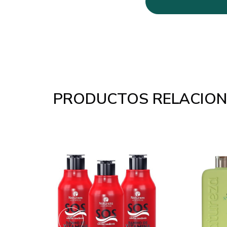
PRODUCTOS RELACIO