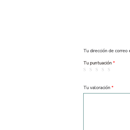
Tu dirección de correo 
Tu puntuación
*
Tu valoración
*