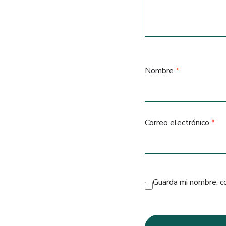
Nombre
*
Correo electrónico
*
Guarda mi nombre, c