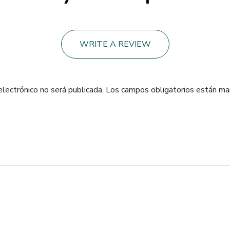
WRITE A REVIEW
electrónico no será publicada.
Los campos obligatorios están m