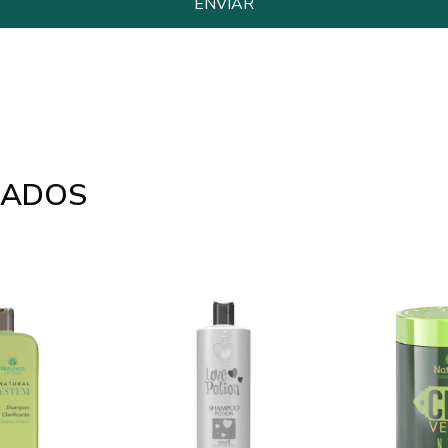
NADOS