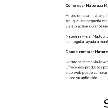
Cómo usar Natureza M
Antes de usar el champú
Aplique una pequeña can
Déjelo actuar durante u
Natureza MarshMallow pH
uso regular, ayuda a mant
Dónde comprar Nature
Natureza MarshMallow pH
Ofrecemos productos prof
sitio web puede comprar 
sobre su aplicación.