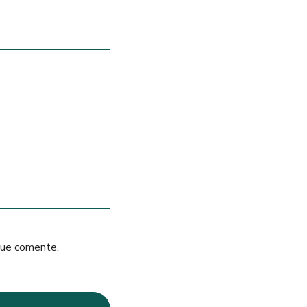
que comente.