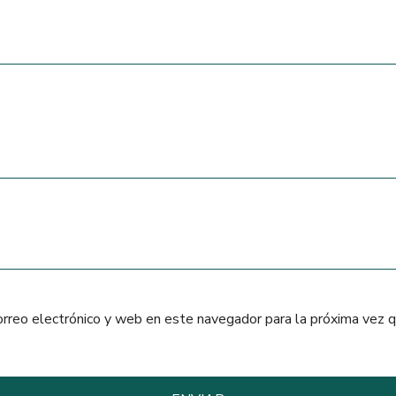
orreo electrónico y web en este navegador para la próxima vez 