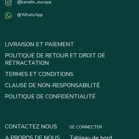
@keratin_europa
@WhatsApp
LIVRAISON ET PAIEMENT
POLITIQUE DE RETOUR ET DROIT DE
RÉTRACTATION
TERMES ET CONDITIONS
CLAUSE DE NON-RESPONSABILITÉ
POLITIQUE DE CONFIDENTIALITÉ
CONTACTEZ NOUS
SE CONNECTER
A PROPOS DE NOUS
Tableau de bord