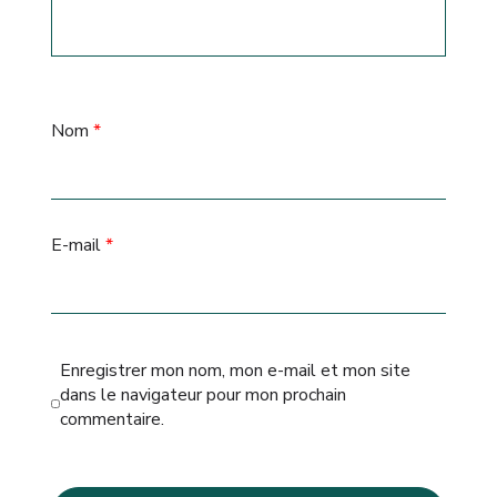
Nom
*
E-mail
*
Enregistrer mon nom, mon e-mail et mon site
dans le navigateur pour mon prochain
commentaire.