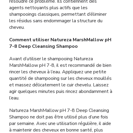
résoudre ce problème. Ils contiennent des
agents nettoyants plus actifs que les
shampooings classiques, permettant d’éliminer
les résidus sans endommager la structure du
cheveu.
Comment utiliser Natureza MarshMallow pH
7-8 Deep Cleansing Shampoo
Avant d’utiliser le shampooing Natureza
MarshMallow pH 7-8, il est recommandé de bien
rincer les cheveux à l’eau. Appliquez une petite
quantité de shampooing sur les cheveux mouillés
et massez délicatement le cuir chevelu. Laissez
agir quelques minutes puis rincez abondamment à
l’eau.
Natureza MarshMallow pH 7-8 Deep Cleansing
Shampoo ne doit pas être utilisé plus d’une fois
par semaine. Avec une utilisation régulière, il aide
à maintenir des cheveux en bonne santé, plus