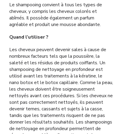
Le shampooing convient à tous les types de
cheveux, y compris les cheveux colorés et
abîmés. Il possède également un parfum
agréable et produit une mousse abondante.
Quand l’utiliser ?
Les cheveux peuvent devenir sales à cause de
nombreux facteurs tels que la poussière, la
saleté et les résidus de produits coiffants. Un
shampooing de nettoyage en profondeur est
utilisé avant les traitements à la kératine, le
nano botox et le botox capillaire. Comme la peau,
les cheveux doivent être soigneusement
nettoyés avant ces procédures. Si les cheveux ne
sont pas correctement nettoyés, ils peuvent
devenir ternes, cassants et sujets à la casse,
tandis que les traitements risquent de ne pas
donner les résultats souhaités. Les shampooings
de nettoyage en profondeur permettent de