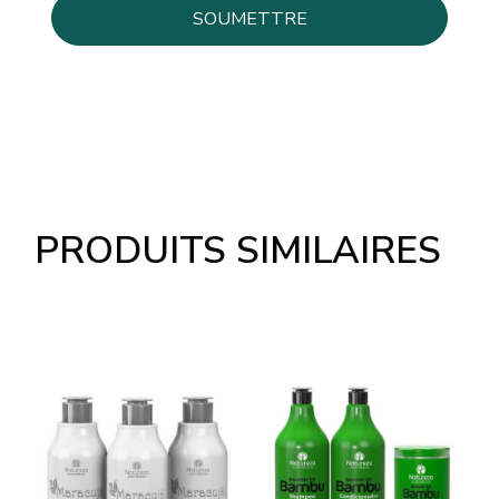
PRODUITS SIMILAIRES