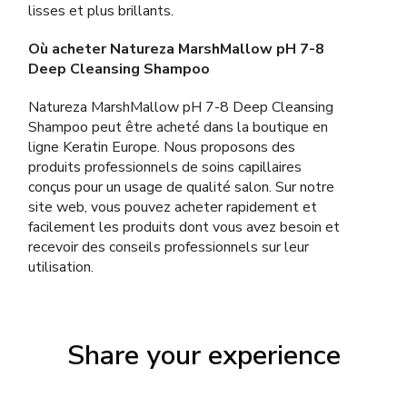
lisses et plus brillants.
Où acheter Natureza MarshMallow pH 7-8
Deep Cleansing Shampoo
Natureza MarshMallow pH 7-8 Deep Cleansing
Shampoo peut être acheté dans la boutique en
ligne Keratin Europe. Nous proposons des
produits professionnels de soins capillaires
conçus pour un usage de qualité salon. Sur notre
site web, vous pouvez acheter rapidement et
facilement les produits dont vous avez besoin et
recevoir des conseils professionnels sur leur
utilisation.
Share your experience