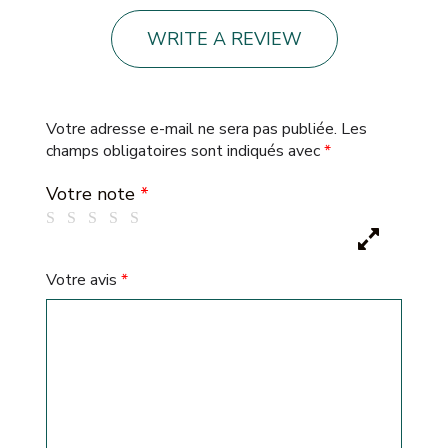
WRITE A REVIEW
Votre adresse e-mail ne sera pas publiée.
Les
champs obligatoires sont indiqués avec
*
Votre note
*
Votre avis
*