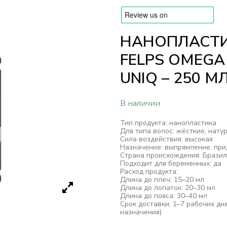
НАНОПЛАСТИ
FELPS OMEGA
UNIQ – 250 М
В наличии
Тип продукта: нанопластика
Для типа волос: жёсткие, нату
Сила воздействия: высокая
Назначение: выпрямление, при
Страна происхождения: Бразил
Подходит для беременных: да
Расход продукта:
Длина до плеч: 15–20 мл
Длина до лопаток: 20–30 мл
Длина до пояса: 30–40 мл
Срок доставки: 1–7 рабочих дн
назначения)