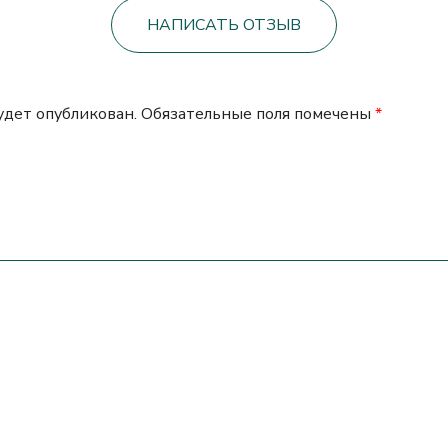
НАПИСАТЬ ОТЗЫВ
будет опубликован.
Обязательные поля помечены
*