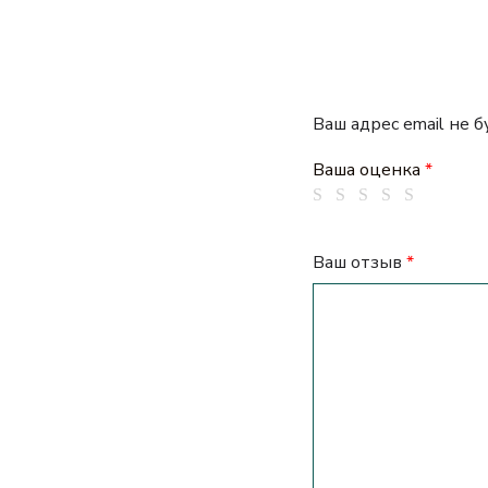
Ваш адрес email не 
Ваша оценка
*
Ваш отзыв
*