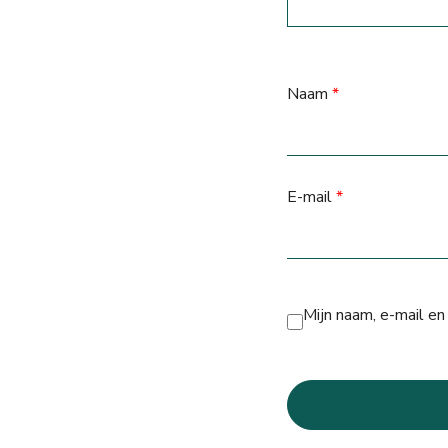
Naam
*
E-mail
*
Mijn naam, e-mail en