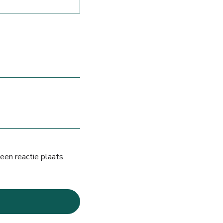
een reactie plaats.