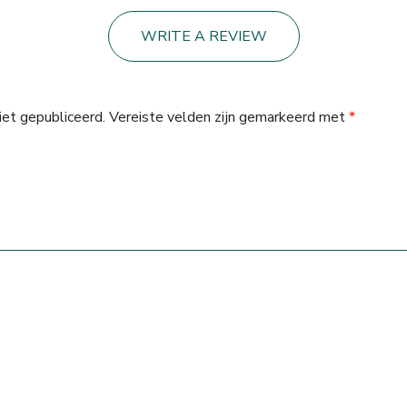
WRITE A REVIEW
iet gepubliceerd.
Vereiste velden zijn gemarkeerd met
*