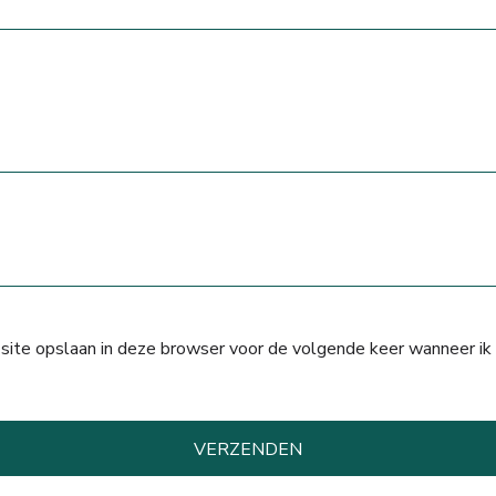
 site opslaan in deze browser voor de volgende keer wanneer ik 