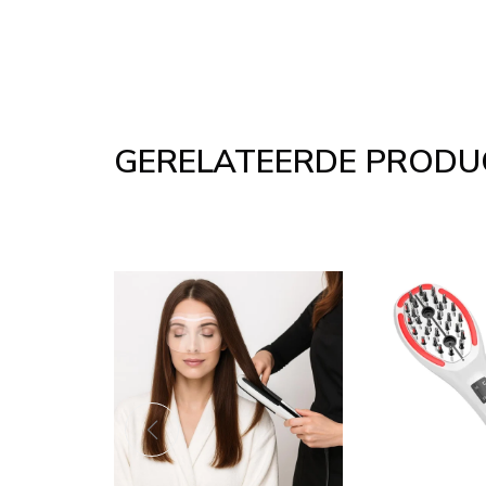
GERELATEERDE PRODU