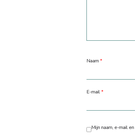
Naam
*
E-mail
*
Mijn naam, e-mail en