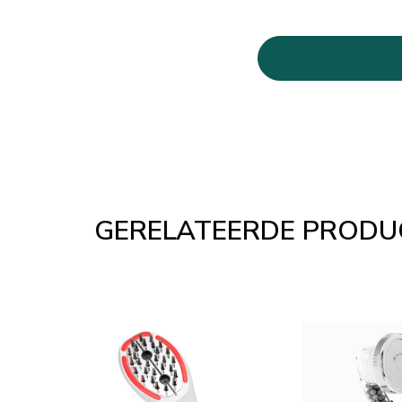
GERELATEERDE PRODU