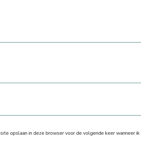
 site opslaan in deze browser voor de volgende keer wanneer ik 