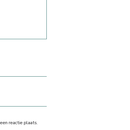
een reactie plaats.