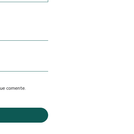
que comente.