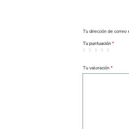
Tu dirección de correo 
Tu puntuación
*
Tu valoración
*