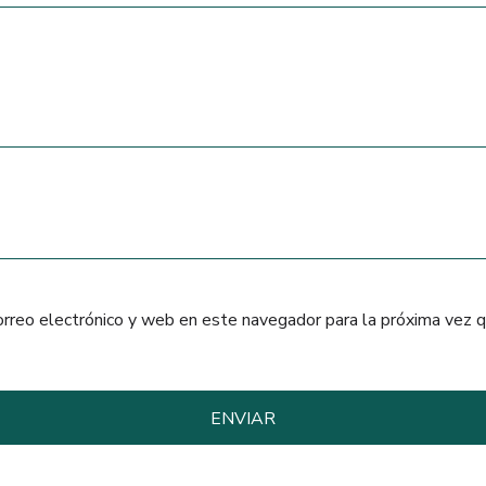
orreo electrónico y web en este navegador para la próxima vez 