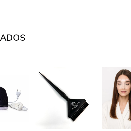
NADOS