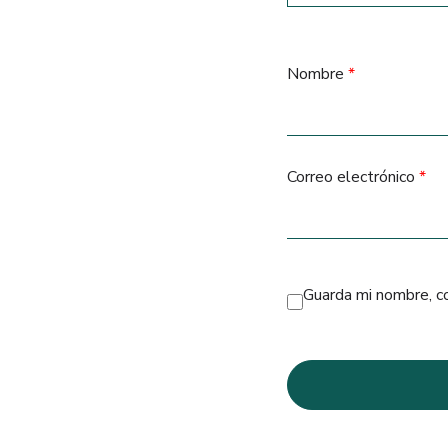
Nombre
*
Correo electrónico
*
Guarda mi nombre, c