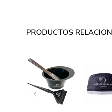
PRODUCTOS RELACIO