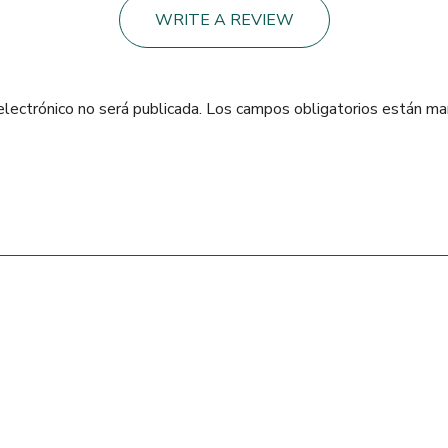
WRITE A REVIEW
electrónico no será publicada.
Los campos obligatorios están m