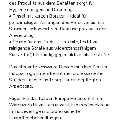
des Produkts aus dem Behälter, sorgt für
Hygiene und genaue Dosierung.
• Pinsel mit kurzen Borsten – ideal für
gleichmäßiges Auftragen des Produkts auf die
Strähnen, schonend zum Haar und präzise in der
Anwendung.
• Schale für das Produkt – stabile, leicht zu
reinigende Schale aus widerstandsfähigem
Kunststoff, beständig gegen aktive Inhaltsstoffe.
Das elegante schwarze Design mit dem Keratin
Europa Logo unterstreicht den professionellen
Stil des Friseurs und sorgt für ein gepflegtes
Arbeitsbild.
Fügen Sie das Keratin Europa Friseurset Ihrem
Warenkorb hinzu – ein unverzichtbares Werkzeug
für hochwertige und professionelle
Haarpflegebehandlungen.