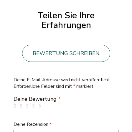
Teilen Sie Ihre
Erfahrungen
BEWERTUNG SCHREIBEN
Deine E-Mail-Adresse wird nicht veröffentlicht.
Erforderliche Felder sind mit
*
markiert
Deine Bewertung
*
Deine Rezension
*