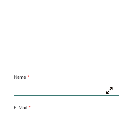
Name
*
E-Mail
*