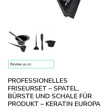
Versandarten & Zahlungsarten
FAQ
Kontakt
PROFESSIONELLES
FRISEURSET – SPATEL,
BÜRSTE UND SCHALE FÜR
PRODUKT – KERATIN EUROPA