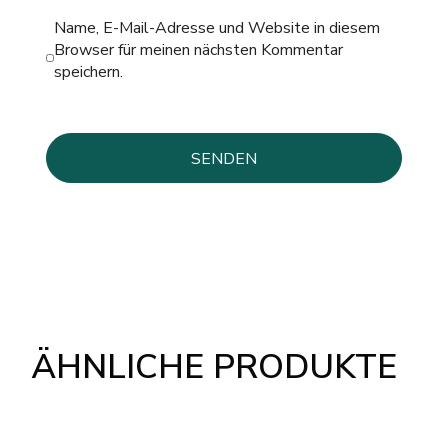
Name, E-Mail-Adresse und Website in diesem
Browser für meinen nächsten Kommentar
speichern.
ÄHNLICHE PRODUKTE