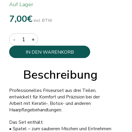
Auf Lager
7,00
€
incl. BTW
Quantity
IN DEN WARENKORB
Beschreibung
Professionelles Friseurset aus drei Teilen,
entwickelt für Komfort und Präzision bei der
Arbeit mit Keratin-, Botox- und anderen
Haarpflegebehandlungen.
Das Set enthält:
• Spatel – zum sauberen Mischen und Entnehmen