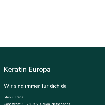
Keratin Europa
Wir sind immer für dich da
Stepul Trade
Gansstraat 21, 2802CV, Gouda, Netherlands