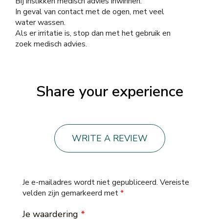
Bij inslikken medisch advies inwinnen.
In geval van contact met de ogen, met veel
water wassen.
Als er irritatie is, stop dan met het gebruik en
zoek medisch advies.
Share your experience
WRITE A REVIEW
Je e-mailadres wordt niet gepubliceerd.
Vereiste
velden zijn gemarkeerd met
*
Je waardering
*