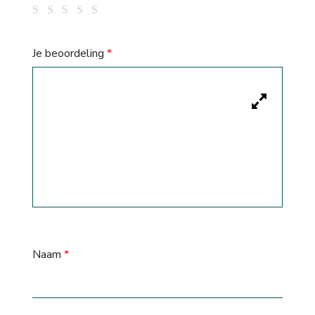
Je beoordeling
*
Naam
*