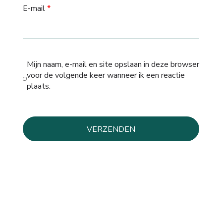
E-mail
*
Mijn naam, e-mail en site opslaan in deze browser
voor de volgende keer wanneer ik een reactie
plaats.