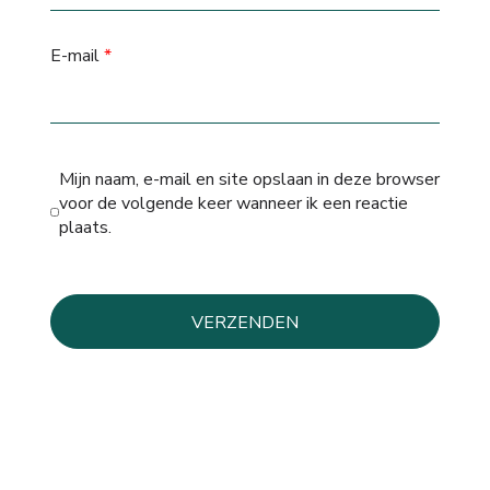
E-mail
*
Mijn naam, e-mail en site opslaan in deze browser
voor de volgende keer wanneer ik een reactie
plaats.