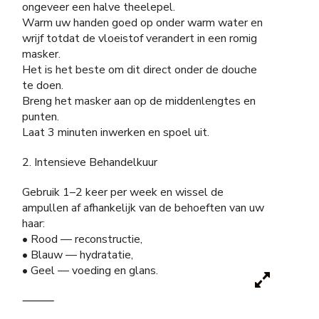
ongeveer een halve theelepel.
Warm uw handen goed op onder warm water en
wrijf totdat de vloeistof verandert in een romig
masker.
Het is het beste om dit direct onder de douche
te doen.
Breng het masker aan op de middenlengtes en
punten.
Laat 3 minuten inwerken en spoel uit.
2. Intensieve Behandelkuur
Gebruik 1–2 keer per week en wissel de
ampullen af afhankelijk van de behoeften van uw
haar:
• Rood — reconstructie,
• Blauw — hydratatie,
• Geel — voeding en glans.
⸻