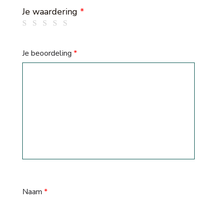
Je waardering
*
Je beoordeling
*
Naam
*