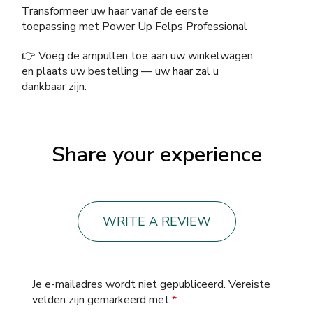
Transformeer uw haar vanaf de eerste
toepassing met Power Up Felps Professional
👉 Voeg de ampullen toe aan uw winkelwagen
en plaats uw bestelling — uw haar zal u
dankbaar zijn.
Share your experience
WRITE A REVIEW
Je e-mailadres wordt niet gepubliceerd.
Vereiste
velden zijn gemarkeerd met
*