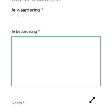
Je waardering
*
Je beoordeling
*
Naam
*