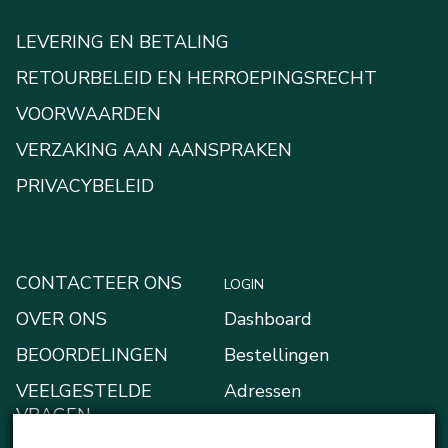
LEVERING EN BETALING
RETOURBELEID EN HERROEPINGSRECHT
VOORWAARDEN
VERZAKING AAN AANSPRAKEN
PRIVACYBELEID
CONTACTEER ONS
LOGIN
OVER ONS
Dashboard
BEOORDELINGEN
Bestellingen
VEELGESTELDE
Adressen
VRAGEN
Betaalmethodes