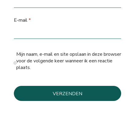
E-mail
*
Mijn naam, e-mail en site opslaan in deze browser
voor de volgende keer wanneer ik een reactie
plaats.