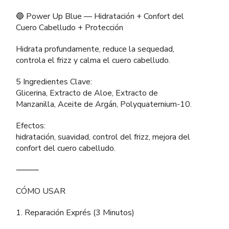
🔵 Power Up Blue — Hidratación + Confort del
Cuero Cabelludo + Protección
Hidrata profundamente, reduce la sequedad,
controla el frizz y calma el cuero cabelludo.
5 Ingredientes Clave:
Glicerina, Extracto de Aloe, Extracto de
Manzanilla, Aceite de Argán, Polyquaternium-10.
Efectos:
hidratación, suavidad, control del frizz, mejora del
confort del cuero cabelludo.
⸻
CÓMO USAR
1. Reparación Exprés (3 Minutos)