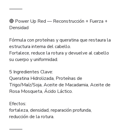
⸻
🔴 Power Up Red — Reconstrucción + Fuerza +
Densidad
Fórmula con proteínas y queratina que restaura la
estructura interna del cabello.
Fortalece, reduce la rotura y devuelve al cabello
su cuerpo y uniformidad.
5 Ingredientes Clave:
Queratina Hidrolizada, Proteínas de
Trigo/Maíz/Soja, Aceite de Macadamia, Aceite de
Rosa Mosqueta, Ácido Láctico.
Efectos:
fortaleza, densidad, reparación profunda,
reducción de la rotura.
⸻