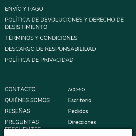
ENVÍO Y PAGO
POLÍTICA DE DEVOLUCIONES Y DERECHO DE
DESISTIMIENTO
TÉRMINOS Y CONDICIONES
DESCARGO DE RESPONSABILIDAD
POLÍTICA DE PRIVACIDAD
CONTACTO
ACCESO
QUIÉNES SOMOS
Escritorio
RESEÑAS
Pedidos
PREGUNTAS
Direcciones
FRECUENTES
Métodos de pago