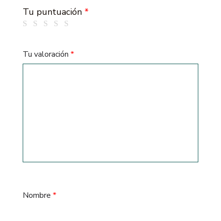
Tu puntuación
*
Tu valoración
*
Nombre
*