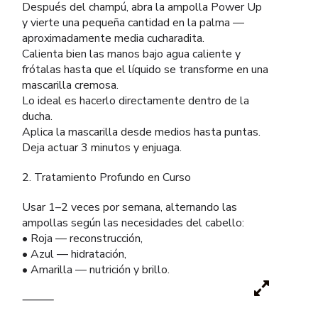
Después del champú, abra la ampolla Power Up
y vierte una pequeña cantidad en la palma —
aproximadamente media cucharadita.
Calienta bien las manos bajo agua caliente y
frótalas hasta que el líquido se transforme en una
mascarilla cremosa.
Lo ideal es hacerlo directamente dentro de la
ducha.
Aplica la mascarilla desde medios hasta puntas.
Deja actuar 3 minutos y enjuaga.
2. Tratamiento Profundo en Curso
Usar 1–2 veces por semana, alternando las
ampollas según las necesidades del cabello:
• Roja — reconstrucción,
• Azul — hidratación,
• Amarilla — nutrición y brillo.
⸻