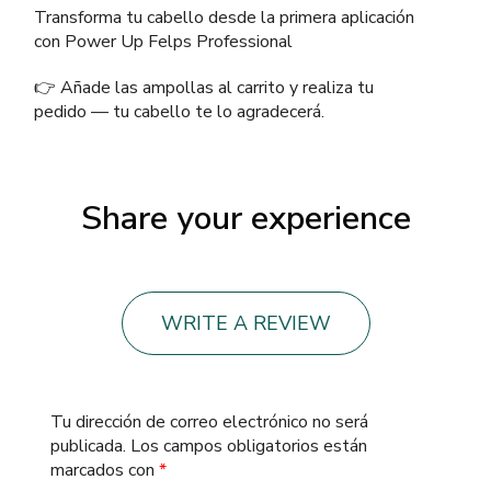
Transforma tu cabello desde la primera aplicación
con Power Up Felps Professional
👉 Añade las ampollas al carrito y realiza tu
pedido — tu cabello te lo agradecerá.
Share your experience
WRITE A REVIEW
Tu dirección de correo electrónico no será
publicada.
Los campos obligatorios están
marcados con
*