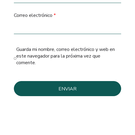
Correo electrónico
*
Guarda mi nombre, correo electrónico y web en
este navegador para la próxima vez que
comente.