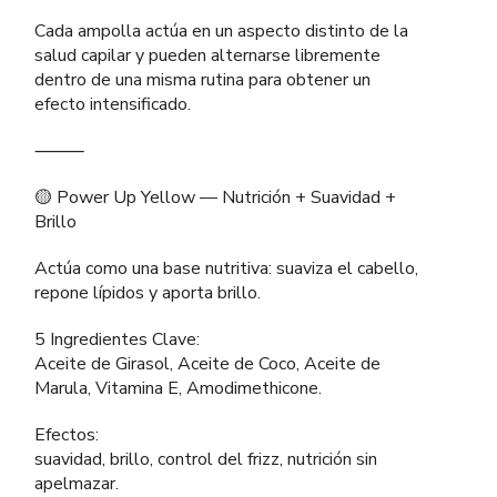
Cada ampolla actúa en un aspecto distinto de la
salud capilar y pueden alternarse libremente
dentro de una misma rutina para obtener un
efecto intensificado.
⸻
🟡 Power Up Yellow — Nutrición + Suavidad +
Brillo
Actúa como una base nutritiva: suaviza el cabello,
repone lípidos y aporta brillo.
5 Ingredientes Clave:
Aceite de Girasol, Aceite de Coco, Aceite de
Marula, Vitamina E, Amodimethicone.
Efectos:
suavidad, brillo, control del frizz, nutrición sin
apelmazar.