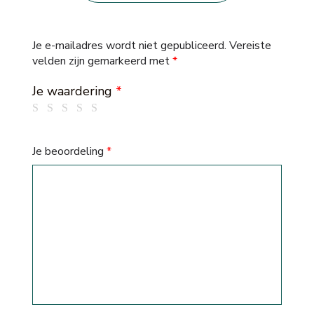
Je e-mailadres wordt niet gepubliceerd.
Vereiste
velden zijn gemarkeerd met
*
Je waardering
*
Je beoordeling
*