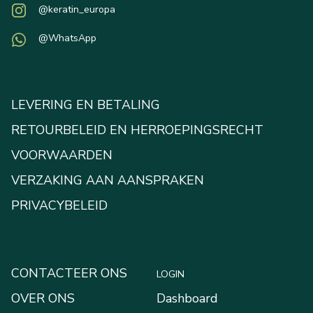
@keratin_europa
@WhatsApp
LEVERING EN BETALING
RETOURBELEID EN HERROEPINGSRECHT
VOORWAARDEN
VERZAKING AAN AANSPRAKEN
PRIVACYBELEID
CONTACTEER ONS
LOGIN
OVER ONS
Dashboard