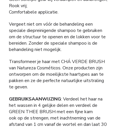
Rook vrij;
Comfortabele applicatie.
Vergeet niet om vóór de behandeling een
speciale diepreinigende shampoo te gebruiken
om de structuur te openen en de lokken voor te
bereiden. Zonder de speciale shampoo is de
behandeling niet mogelijk.
Transformeer je haar met CHÁ VERDE BRUSH
van Natureza Cosméticos. Onze producten zijn
ontworpen om de moeilijkste haartypes aan te
pakken en ze de perfecte natuurlijke uitstraling
te geven.
GEBRUIKSAANWIJZING
: Verdeel het haar na
het wassen in 4 gelijke delen en verdeel de
GREEN THEE BRUSH met een fijne kam
ook op de strengen, met inachtneming van de
afstand van 1 cm vanaf de wortel en dan laat 30