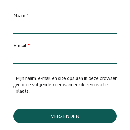
Naam
*
E-mail
*
Mijn naam, e-mail en site opslaan in deze browser
voor de volgende keer wanneer ik een reactie
plaats.