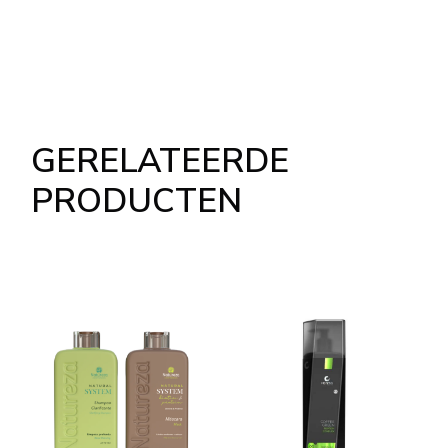
GERELATEERDE
PRODUCTEN