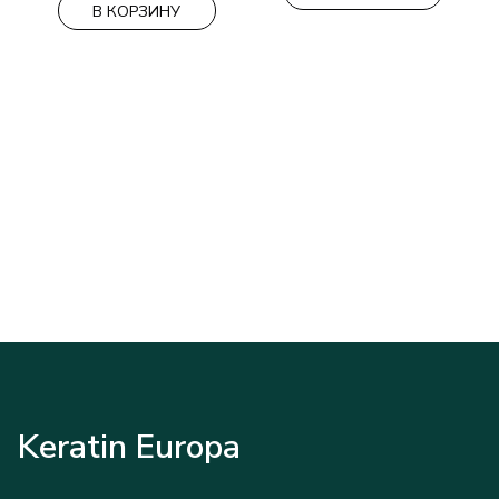
В КОРЗИНУ
Keratin Europa