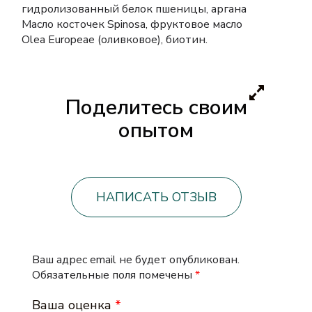
гидролизованный белок пшеницы, аргана
Масло косточек Spinosa, фруктовое масло
Olea Europeae (оливковое), биотин.
Поделитесь своим
опытом
НАПИСАТЬ ОТЗЫВ
Ваш адрес email не будет опубликован.
Обязательные поля помечены
*
Ваша оценка
*