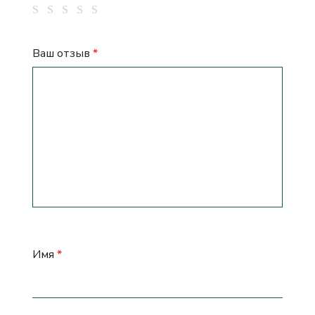
Ваш отзыв
*
Имя
*