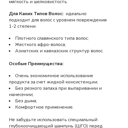
мягкость и шелковистость.
Для Каких Типов Волос:
идеально
подходит для волос с уровнем повреждения
1-2 степени:
Плотного славянского типа волос;
Жесткого афро-волоса;
Азиатских и кавказских структур волос.
Особые Преимущества:
Очень экономичное использование
продукта за счет жидкой консистенции;
Без резкого запаха при выпаривании и
нанесении;
Без дыма;
Комфортное применение.
Не забудьте использовать специальный
глубокоочищающий шампунь (ШГО) перед