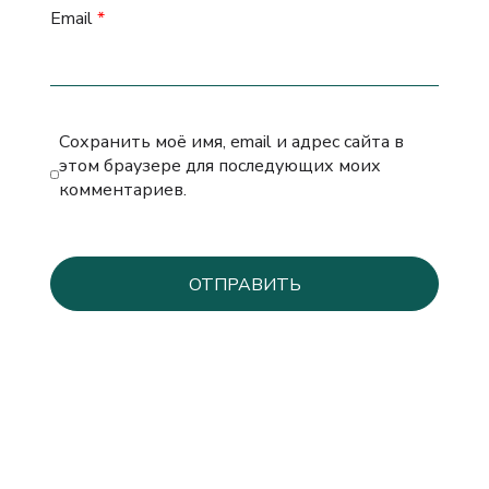
Email
*
Сохранить моё имя, email и адрес сайта в
этом браузере для последующих моих
комментариев.