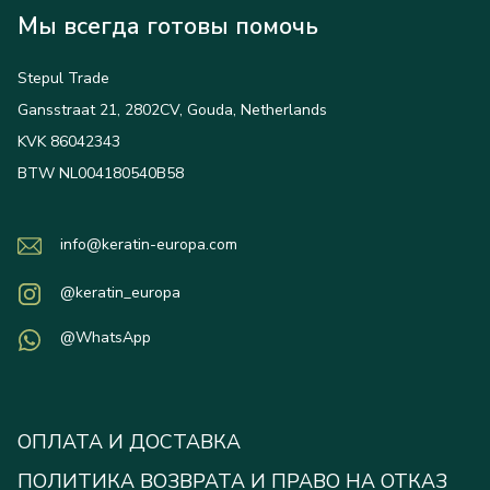
Мы всегда готовы помочь
Stepul Trade
Gansstraat 21, 2802CV, Gouda, Netherlands
KVK 86042343
BTW NL004180540B58
info@keratin-europa.com
@keratin_europa
@WhatsApp
ОПЛАТА И ДОСТАВКА
ПОЛИТИКА ВОЗВРАТА И ПРАВО НА ОТКАЗ