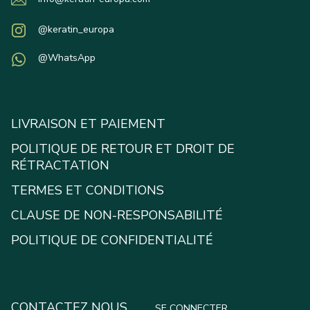
@keratin_europa
@WhatsApp
LIVRAISON ET PAIEMENT
POLITIQUE DE RETOUR ET DROIT DE
RÉTRACTATION
TERMES ET CONDITIONS
CLAUSE DE NON-RESPONSABILITÉ
POLITIQUE DE CONFIDENTIALITÉ
CONTACTEZ NOUS
SE CONNECTER