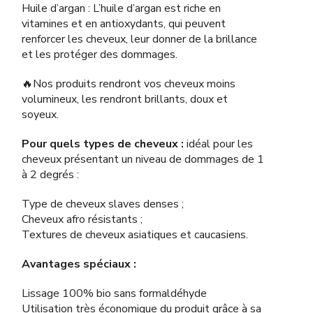
Huile d’argan : L’huile d’argan est riche en
vitamines et en antioxydants, qui peuvent
renforcer les cheveux, leur donner de la brillance
et les protéger des dommages.
🔥Nos produits rendront vos cheveux moins
volumineux, les rendront brillants, doux et
soyeux.
Pour quels types de cheveux :
idéal pour les
cheveux présentant un niveau de dommages de 1
à 2 degrés :
Type de cheveux slaves denses ;
Cheveux afro résistants ;
Textures de cheveux asiatiques et caucasiens.
Avantages spéciaux :
Lissage 100% bio sans formaldéhyde
Utilisation très économique du produit grâce à sa