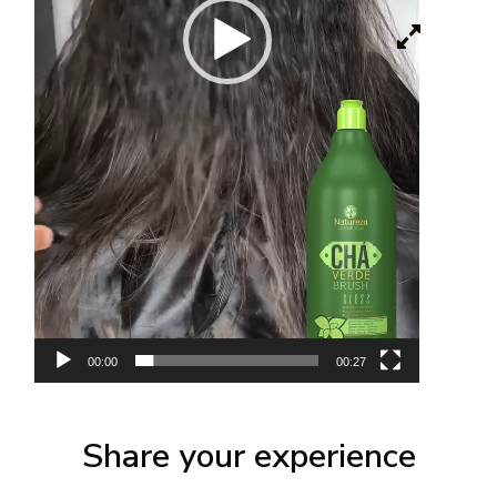
00:00
00:27
Share your experience