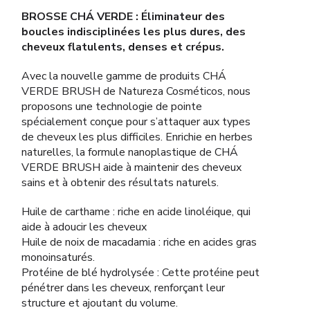
BROSSE CHÁ VERDE : Éliminateur des
boucles indisciplinées les plus dures, des
cheveux flatulents, denses et crépus.
Avec la nouvelle gamme de produits CHÁ
VERDE BRUSH de Natureza Cosméticos, nous
proposons une technologie de pointe
spécialement conçue pour s’attaquer aux types
de cheveux les plus difficiles. Enrichie en herbes
naturelles, la formule nanoplastique de CHÁ
VERDE BRUSH aide à maintenir des cheveux
sains et à obtenir des résultats naturels.
Huile de carthame : riche en acide linoléique, qui
aide à adoucir les cheveux
Huile de noix de macadamia : riche en acides gras
monoinsaturés.
Protéine de blé hydrolysée : Cette protéine peut
pénétrer dans les cheveux, renforçant leur
structure et ajoutant du volume.