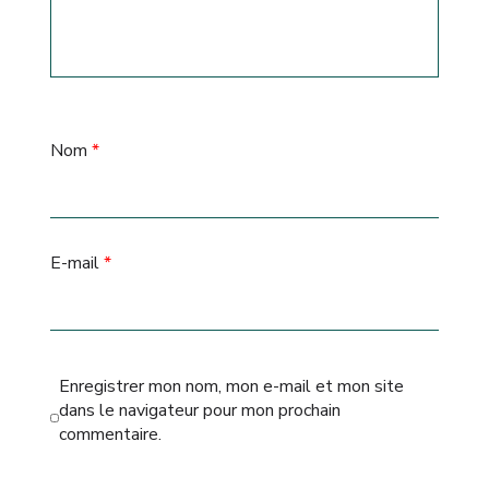
Nom
*
E-mail
*
Enregistrer mon nom, mon e-mail et mon site
dans le navigateur pour mon prochain
commentaire.