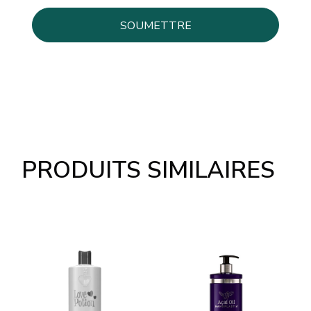
PRODUITS SIMILAIRES