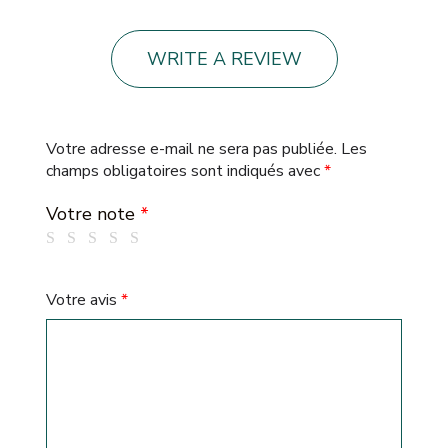
WRITE A REVIEW
Votre adresse e-mail ne sera pas publiée.
Les
champs obligatoires sont indiqués avec
*
Votre note
*
Votre avis
*