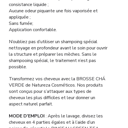
consistance liquide ;
Aucune odeur piquante une fois vaporisée et
appliquée ;
Sans fumée;
Application confortable.
N’oubliez pas d’utiliser un shampoing spécial
nettoyage en profondeur avant le soin pour ouvrir
la structure et préparer les mèches. Sans le
shampooing spécial, le traitement n’est pas
possible.
Transformez vos cheveux avec la BROSSE CHÁ
VERDE de Natureza Cosméticos. Nos produits
sont conçus pour s’attaquer aux types de
cheveux les plus difficiles et leur donner un
aspect naturel parfait.
MODE D’EMPLOI
: Après le lavage, divisez les
cheveux en 4 parties égales et à l’aide d’un