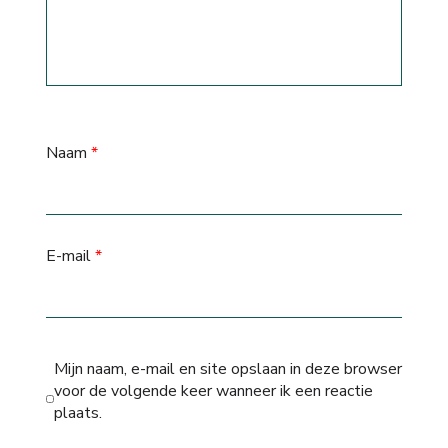
Naam
*
E-mail
*
Mijn naam, e-mail en site opslaan in deze browser
voor de volgende keer wanneer ik een reactie
plaats.