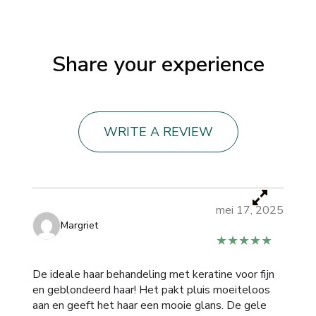
Share your experience
WRITE A REVIEW
mei 17, 2025
Margriet
★★★★★
De ideale haar behandeling met keratine voor fijn
en geblondeerd haar! Het pakt pluis moeiteloos
aan en geeft het haar een mooie glans. De gele