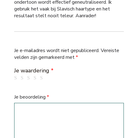
ondertoon wordt effectief geneutraliseerd. Ik
gebruik het vaak bij Slavisch haartype en het
resultaat stelt nooit teleur. Aanrader!
Je e-mailadres wordt niet gepubliceerd.
Vereiste
velden zijn gemarkeerd met
*
Je waardering
*
Je beoordeling
*