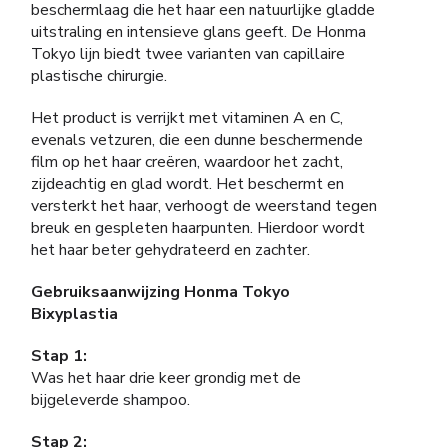
beschermlaag die het haar een natuurlijke gladde
uitstraling en intensieve glans geeft. De Honma
Tokyo lijn biedt twee varianten van capillaire
plastische chirurgie.
Het product is verrijkt met vitaminen A en C,
evenals vetzuren, die een dunne beschermende
film op het haar creëren, waardoor het zacht,
zijdeachtig en glad wordt. Het beschermt en
versterkt het haar, verhoogt de weerstand tegen
breuk en gespleten haarpunten. Hierdoor wordt
het haar beter gehydrateerd en zachter.
Gebruiksaanwijzing Honma Tokyo
Bixyplastia
Stap 1:
Was het haar drie keer grondig met de
bijgeleverde shampoo.
Stap 2: