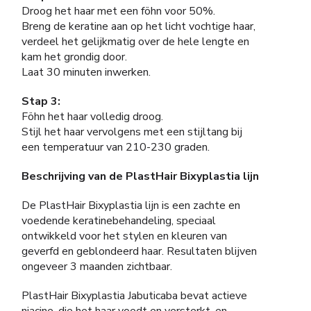
Droog het haar met een föhn voor 50%.
Breng de keratine aan op het licht vochtige haar,
verdeel het gelijkmatig over de hele lengte en
kam het grondig door.
Laat 30 minuten inwerken.
Stap 3:
Föhn het haar volledig droog.
Stijl het haar vervolgens met een stijltang bij
een temperatuur van 210-230 graden.
Beschrijving van de PlastHair Bixyplastia lijn
De PlastHair Bixyplastia lijn is een zachte en
voedende keratinebehandeling, speciaal
ontwikkeld voor het stylen en kleuren van
geverfd en geblondeerd haar. Resultaten blijven
ongeveer 3 maanden zichtbaar.
PlastHair Bixyplastia Jabuticaba bevat actieve