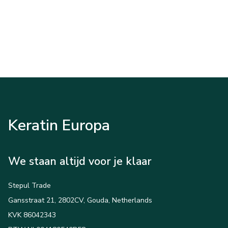
Keratin Europa
We staan altijd voor je klaar
Stepul Trade
Gansstraat 21, 2802CV, Gouda, Netherlands
KVK 86042343