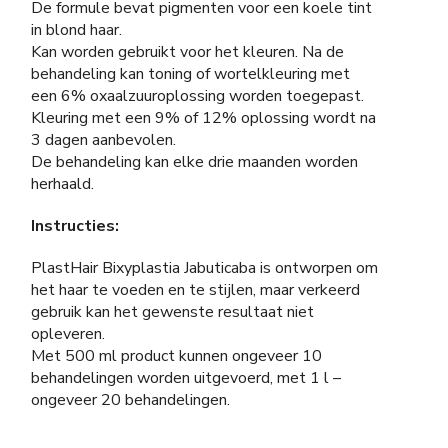
De formule bevat pigmenten voor een koele tint
in blond haar.
Kan worden gebruikt voor het kleuren. Na de
behandeling kan toning of wortelkleuring met
een 6% oxaalzuuroplossing worden toegepast.
Kleuring met een 9% of 12% oplossing wordt na
3 dagen aanbevolen.
De behandeling kan elke drie maanden worden
herhaald.
Instructies:
PlastHair Bixyplastia Jabuticaba is ontworpen om
het haar te voeden en te stijlen, maar verkeerd
gebruik kan het gewenste resultaat niet
opleveren.
Met 500 ml product kunnen ongeveer 10
behandelingen worden uitgevoerd, met 1 l –
ongeveer 20 behandelingen.