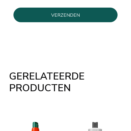
GERELATEERDE
PRODUCTEN