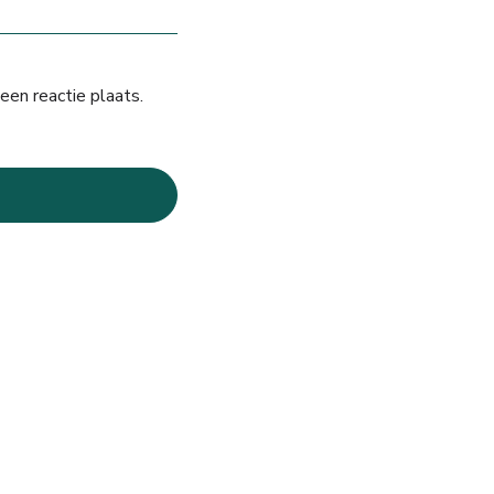
een reactie plaats.