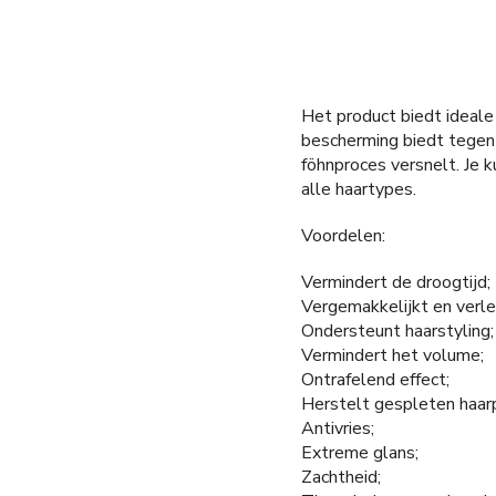
Het product biedt ideale
bescherming biedt tegen 
föhnproces versnelt. Je 
alle haartypes.
Voordelen:
Vermindert de droogtijd;
Vergemakkelijkt en verle
Ondersteunt haarstyling;
Vermindert het volume;
Ontrafelend effect;
Herstelt gespleten haar
Antivries;
Extreme glans;
Zachtheid;