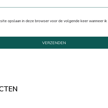
 site opslaan in deze browser voor de volgende keer wanneer ik 
CTEN