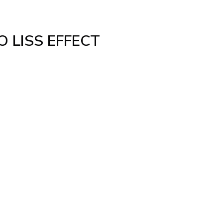
 LISS EFFECT