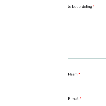
Je beoordeling
*
Naam
*
E-mail
*