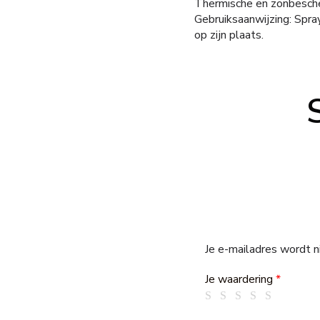
Thermische en zonbesch
Gebruiksaanwijzing: Spray
op zijn plaats.
Je e-mailadres wordt n
Je waardering
*