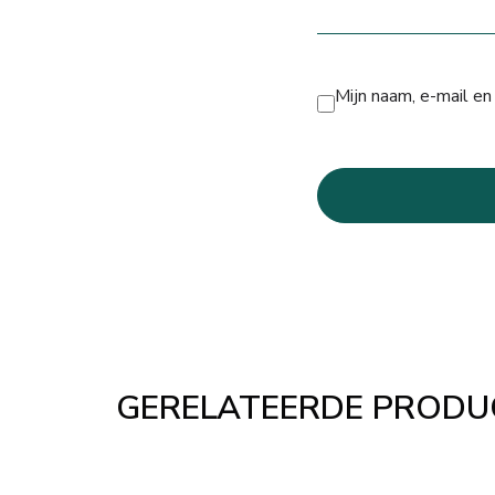
Mijn naam, e-mail en
GERELATEERDE PRODU