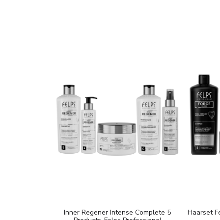
Inner Regener Intense Complete 5
Haarset Fe