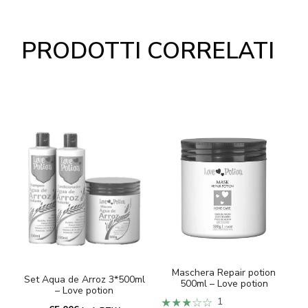
PRODOTTI CORRELATI
Maschera Repair potion
Set Aqua de Arroz 3*500ml
500ml – Love potion
– Love potion
★★★☆☆
1