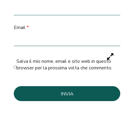
Email
*
Salva il mio nome, email e sito web in questo
browser per la prossima volta che commento.