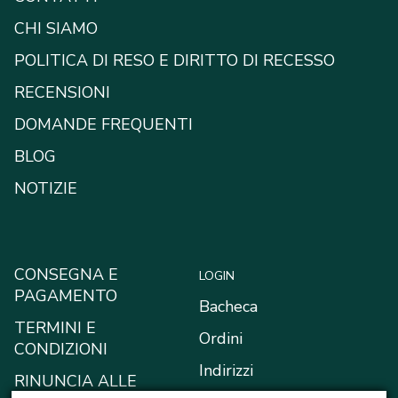
CHI SIAMO
POLITICA DI RESO E DIRITTO DI RECESSO
RECENSIONI
DOMANDE FREQUENTI
BLOG
NOTIZIE
CONSEGNA E
LOGIN
PAGAMENTO
Bacheca
TERMINI E
Ordini
CONDIZIONI
Indirizzi
RINUNCIA ALLE