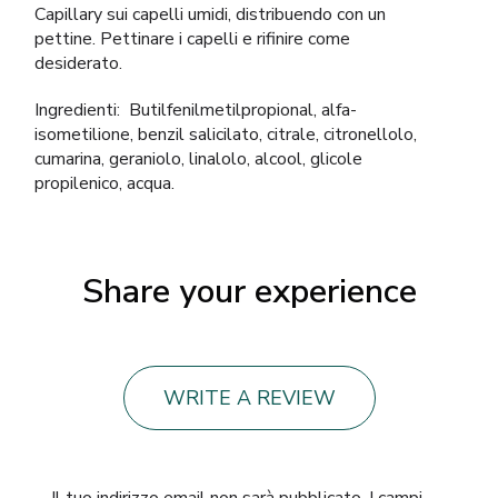
Capillary sui capelli umidi, distribuendo con un
pettine. Pettinare i capelli e rifinire come
desiderato.
Ingredienti: Butilfenilmetilpropional, alfa-
isometilione, benzil salicilato, citrale, citronellolo,
cumarina, geraniolo, linalolo, alcool, glicole
propilenico, acqua.
Share your experience
WRITE A REVIEW