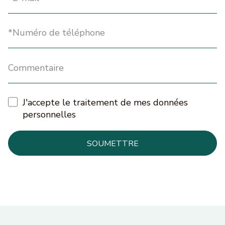
J'accepte le traitement de mes données
personnelles
SOUMETTRE