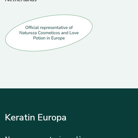
Keratin Europa