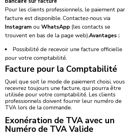
bancaire sur facture
Pour les clients professionnels, le paiement par
facture est disponible. Contactez-nous via
Instagram
ou
WhatsApp
(les contacts se
trouvent en bas de la page web).
Avantages :
Possibilité de recevoir une facture officielle
pour votre comptabilité.
Facture pour la Comptabilité
Quel que soit le mode de paiement choisi, vous
recevrez toujours une facture, qui pourra être
utilisée pour votre comptabilité. Les clients
professionnels doivent fournir leur numéro de
TVA lors de la commande.
Exonération de TVA avec un
Numéro de TVA Valide