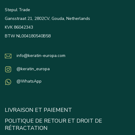
Stepul Trade
Gansstraat 21, 2802CV, Gouda, Netherlands
KVK 86042343
BTW NL004180540B58
info@keratin-europa.com
@keratin_europa
@WhatsApp
LIVRAISON ET PAIEMENT
POLITIQUE DE RETOUR ET DROIT DE
RÉTRACTATION