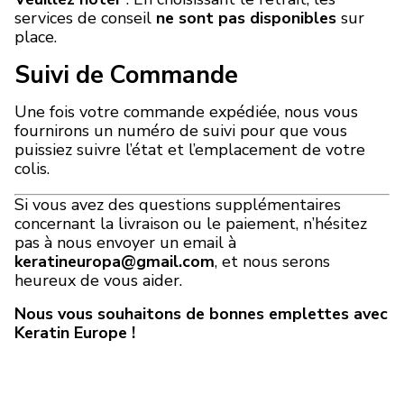
services de conseil
ne sont pas disponibles
sur
place.
Suivi de Commande
Une fois votre commande expédiée, nous vous
fournirons un numéro de suivi pour que vous
puissiez suivre l’état et l’emplacement de votre
colis.
Si vous avez des questions supplémentaires
concernant la livraison ou le paiement, n’hésitez
pas à nous envoyer un email à
keratineuropa@gmail.com
, et nous serons
heureux de vous aider.
Nous vous souhaitons de bonnes emplettes avec
Keratin Europe !