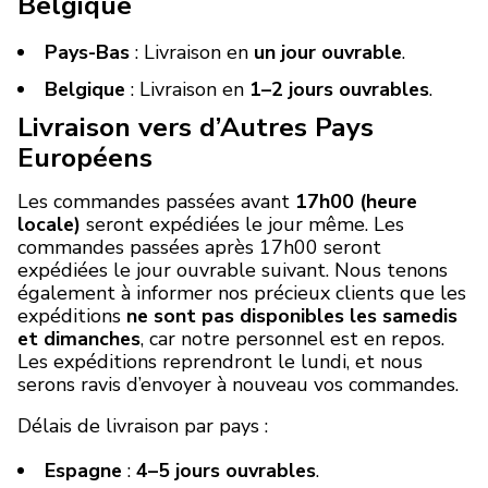
Belgique
Pays-Bas
: Livraison en
un jour ouvrable
.
Belgique
: Livraison en
1–2 jours ouvrables
.
Livraison vers d’Autres Pays
Européens
Les commandes passées avant
17h00 (heure
locale)
seront expédiées le jour même. Les
commandes passées après 17h00 seront
expédiées le jour ouvrable suivant. Nous tenons
également à informer nos précieux clients que les
expéditions
ne sont pas disponibles les samedis
et dimanches
, car notre personnel est en repos.
Les expéditions reprendront le lundi, et nous
serons ravis d’envoyer à nouveau vos commandes.
Délais de livraison par pays :
Espagne
:
4–5 jours ouvrables
.