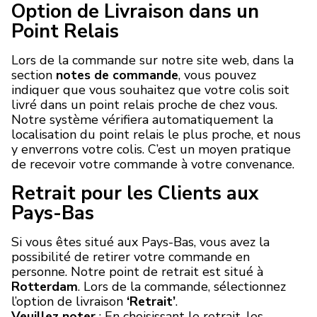
Option de Livraison dans un
Point Relais
Lors de la commande sur notre site web, dans la
section
notes de commande
, vous pouvez
indiquer que vous souhaitez que votre colis soit
livré dans un point relais proche de chez vous.
Notre système vérifiera automatiquement la
localisation du point relais le plus proche, et nous
y enverrons votre colis. C’est un moyen pratique
de recevoir votre commande à votre convenance.
Retrait pour les Clients aux
Pays-Bas
Si vous êtes situé aux Pays-Bas, vous avez la
possibilité de retirer votre commande en
personne. Notre point de retrait est situé à
Rotterdam
. Lors de la commande, sélectionnez
l’option de livraison
‘Retrait’
.
Veuillez noter
: En choisissant le retrait, les