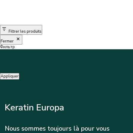
Filtrer les produits
Fermer
Фильтр
Appliquer
Keratin Europa
Nous sommes toujours là pour vous