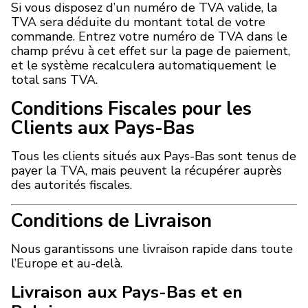
Si vous disposez d’un numéro de TVA valide, la
TVA sera déduite du montant total de votre
commande. Entrez votre numéro de TVA dans le
champ prévu à cet effet sur la page de paiement,
et le système recalculera automatiquement le
total sans TVA.
Conditions Fiscales pour les
Clients aux Pays-Bas
Tous les clients situés aux Pays-Bas sont tenus de
payer la TVA, mais peuvent la récupérer auprès
des autorités fiscales.
Conditions de Livraison
Nous garantissons une livraison rapide dans toute
l’Europe et au-delà.
Livraison aux Pays-Bas et en