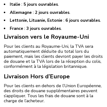
Italie
:
5 jours ouvrables
.
Allemagne
:
2 jours ouvrables
.
Lettonie, Lituanie, Estonie
:
6 jours ouvrables
.
France
:
3 jours ouvrables
.
Livraison vers le Royaume-Uni
Pour les clients au Royaume-Uni, la TVA sera
automatiquement déduite du total lors du
paiement, mais les clients devront payer les droits
de douane et la TVA lors de la réception du colis,
conformément à la législation britannique.
Livraison Hors d’Europe
Pour les clients en dehors de l’Union Européenne,
des droits de douane supplémentaires peuvent
s’appliquer. Tous les frais de douane sont à la
charge de l’acheteur.