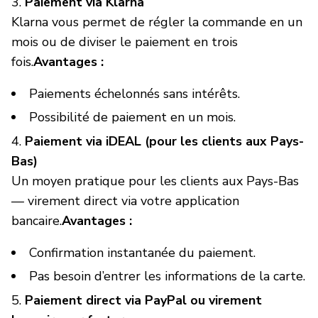
Paiement via Klarna
Klarna vous permet de régler la commande en un
mois ou de diviser le paiement en trois
fois.
Avantages :
Paiements échelonnés sans intérêts.
Possibilité de paiement en un mois.
Paiement via iDEAL (pour les clients aux Pays-
Bas)
Un moyen pratique pour les clients aux Pays-Bas
— virement direct via votre application
bancaire.
Avantages :
Confirmation instantanée du paiement.
Pas besoin d’entrer les informations de la carte.
Paiement direct via PayPal ou virement