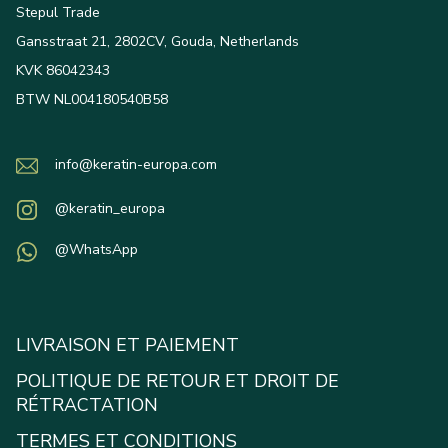
Stepul Trade
Gansstraat 21, 2802CV, Gouda, Netherlands
KVK 86042343
BTW NL004180540B58
info@keratin-europa.com
@keratin_europa
@WhatsApp
LIVRAISON ET PAIEMENT
POLITIQUE DE RETOUR ET DROIT DE
RÉTRACTATION
TERMES ET CONDITIONS