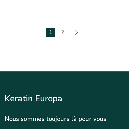
1
2
Keratin Europa
Nous sommes toujours là pour vous