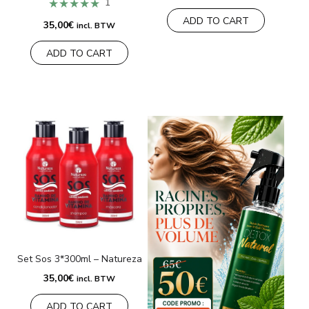
★★★★★
1
ADD TO CART
35,00
€
incl. BTW
ADD TO CART
Set Sos 3*300ml – Natureza
35,00
€
incl. BTW
ADD TO CART