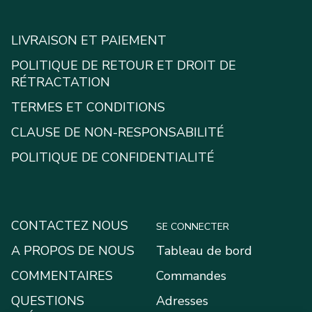
LIVRAISON ET PAIEMENT
POLITIQUE DE RETOUR ET DROIT DE
RÉTRACTATION
TERMES ET CONDITIONS
CLAUSE DE NON-RESPONSABILITÉ
POLITIQUE DE CONFIDENTIALITÉ
CONTACTEZ NOUS
SE CONNECTER
A PROPOS DE NOUS
Tableau de bord
COMMENTAIRES
Commandes
QUESTIONS
Adresses