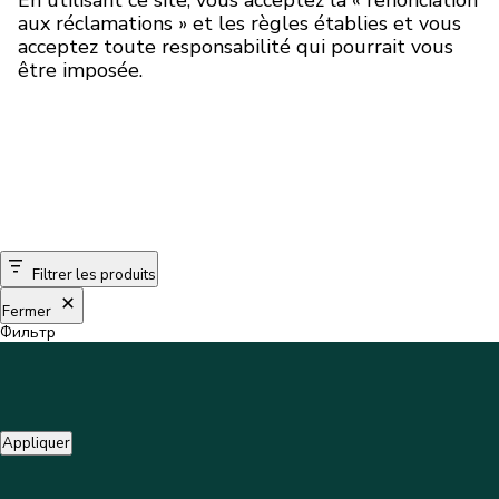
aux réclamations » et les règles établies et vous
acceptez toute responsabilité qui pourrait vous
être imposée.
Filtrer les produits
Fermer
Фильтр
Appliquer