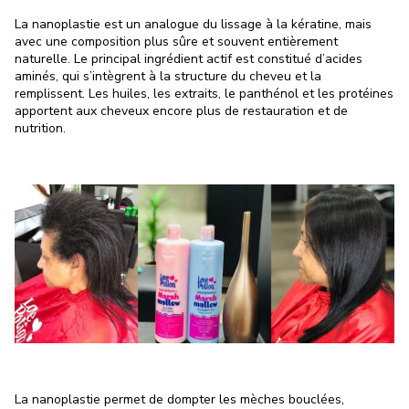
La nanoplastie est un analogue du lissage à la kératine, mais
avec une composition plus sûre et souvent entièrement
naturelle. Le principal ingrédient actif est constitué d’acides
aminés, qui s’intègrent à la structure du cheveu et la
remplissent. Les huiles, les extraits, le panthénol et les protéines
apportent aux cheveux encore plus de restauration et de
nutrition.
La nanoplastie permet de dompter les mèches bouclées,