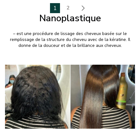
1
2
Nanoplastique
– est une procédure de lissage des cheveux basée sur le
remplissage de la structure du cheveu avec de la kératine. Il
donne de la douceur et de la brillance aux cheveux.