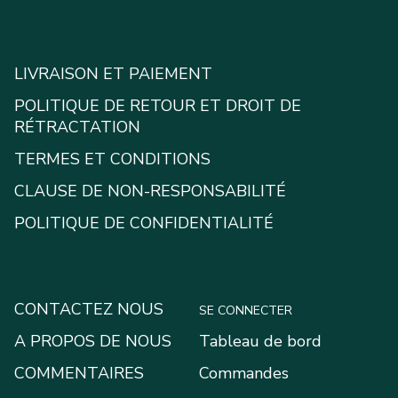
LIVRAISON ET PAIEMENT
POLITIQUE DE RETOUR ET DROIT DE
RÉTRACTATION
TERMES ET CONDITIONS
CLAUSE DE NON-RESPONSABILITÉ
POLITIQUE DE CONFIDENTIALITÉ
CONTACTEZ NOUS
SE CONNECTER
A PROPOS DE NOUS
Tableau de bord
COMMENTAIRES
Commandes