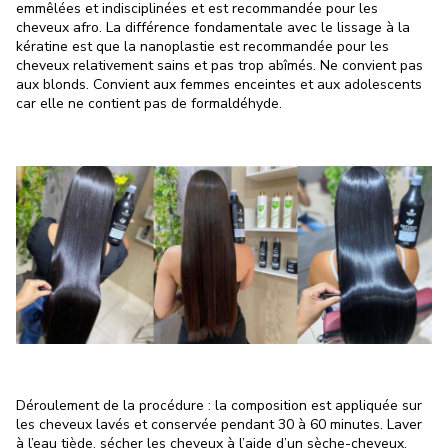
emmêlées et indisciplinées et est recommandée pour les
cheveux afro. La différence fondamentale avec le lissage à la
kératine est que la nanoplastie est recommandée pour les
cheveux relativement sains et pas trop abîmés. Ne convient pas
aux blonds. Convient aux femmes enceintes et aux adolescents
car elle ne contient pas de formaldéhyde.
Déroulement de la procédure : la composition est appliquée sur
les cheveux lavés et conservée pendant 30 à 60 minutes. Laver
à l’eau tiède, sécher les cheveux à l’aide d’un sèche-cheveux,