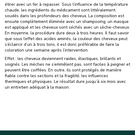
étirer avec un fer à repasser. Sous l’influence de la température
chaude, les ingrédients du médicament sont littéralement
soudés dans les profondeurs des cheveux. La composition est
ensuite complètement éliminée avec un shampooing, un masque
est appliqué et les cheveux sont séchés avec un sèche-cheveux.
En moyenne, la procédure dure deux à trois heures. Il faut savoir
que sous l’effet des acides aminés, la couleur des cheveux peut
s’éclaircir d’un à trois tons, il est donc préférable de faire la
coloration une semaine après l’intervention.
Effet : les cheveux deviennent raides, élastiques, brillants et
soignés. Les mèches ne s’emmêlent pas, sont faciles à peigner et
peuvent être coiffées. En outre, ils sont protégés de manière
fiable contre les sections et la fragilité, les influences
thermiques et physiques. Le résultat dure jusqu’à six mois avec
un entretien adéquat à la maison.