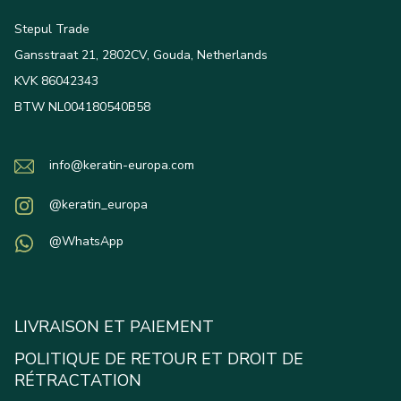
Stepul Trade
Gansstraat 21, 2802CV, Gouda, Netherlands
KVK 86042343
BTW NL004180540B58
info@keratin-europa.com
@keratin_europa
@WhatsApp
LIVRAISON ET PAIEMENT
POLITIQUE DE RETOUR ET DROIT DE
RÉTRACTATION