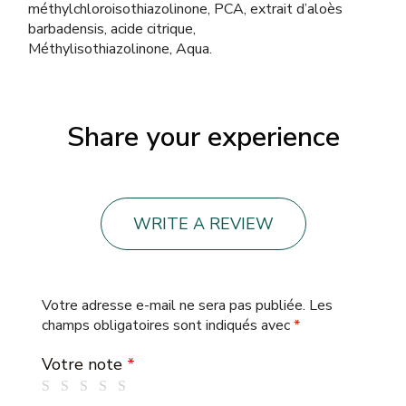
méthylchloroisothiazolinone, PCA, extrait d’aloès
barbadensis, acide citrique,
Méthylisothiazolinone, Aqua.
Share your experience
WRITE A REVIEW
Votre adresse e-mail ne sera pas publiée.
Les
champs obligatoires sont indiqués avec
*
Votre note
*