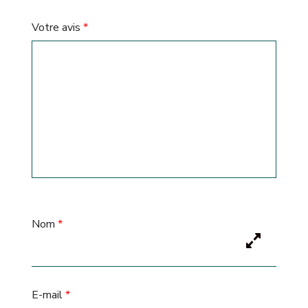
Votre avis
*
Nom
*
E-mail
*