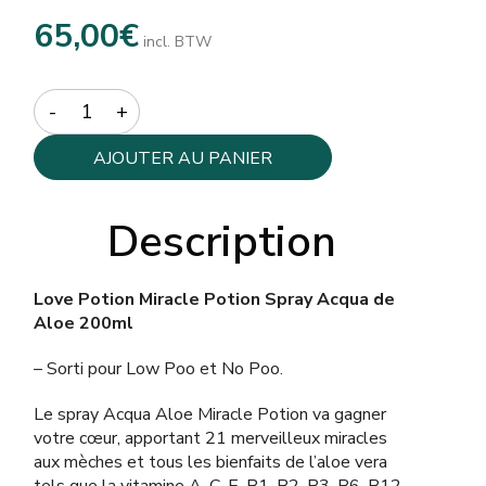
65,00
€
incl. BTW
Quantity
AJOUTER AU PANIER
Description
Love Potion Miracle Potion Spray Acqua de
Aloe 200ml
– Sorti pour Low Poo et No Poo.
Le spray Acqua Aloe Miracle Potion va gagner
votre cœur, apportant 21 merveilleux miracles
aux mèches et tous les bienfaits de l’aloe vera