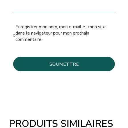
Enregistrer mon nom, mon e-mail et mon site
dans le navigateur pour mon prochain
commentaire.
PRODUITS SIMILAIRES