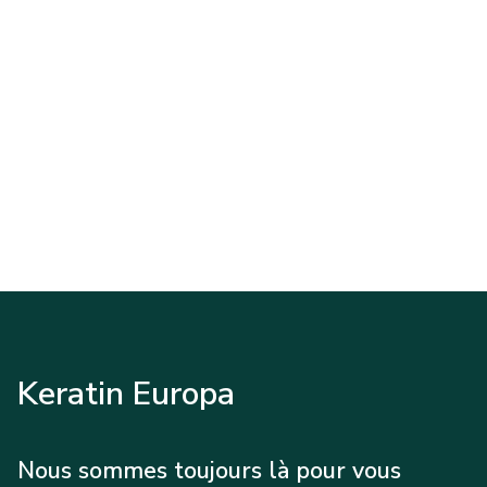
Keratin Europa
Nous sommes toujours là pour vous