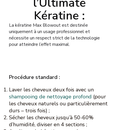
l’Ultimate
Kératine :
La kératine Max Blowout est destinée
uniquement à un usage professionnel et
nécessite un respect strict de la technologie
pour atteindre l’effet maximal.
Procédure standard :
Laver les cheveux deux fois avec un
shampooing de nettoyage profond
(pour
les cheveux naturels ou particulièrement
durs – trois fois) ;
Sécher les cheveux jusqu’à 50-60%
d’humidité, diviser en 4 sections ;