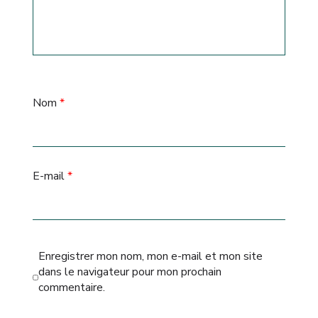
Nom
*
E-mail
*
Enregistrer mon nom, mon e-mail et mon site
dans le navigateur pour mon prochain
commentaire.