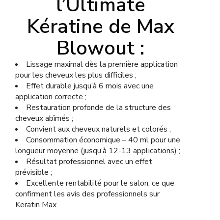
l’Ultimate
Kératine de Max
Blowout :
Lissage maximal dès la première application
pour les cheveux les plus difficiles ;
Effet durable jusqu’à 6 mois avec une
application correcte ;
Restauration profonde de la structure des
cheveux abîmés ;
Convient aux cheveux naturels et colorés ;
Consommation économique – 40 ml pour une
longueur moyenne (jusqu’à 12-13 applications) ;
Résultat professionnel avec un effet
prévisible ;
Excellente rentabilité pour le salon, ce que
confirment les avis des professionnels sur
Keratin Max.