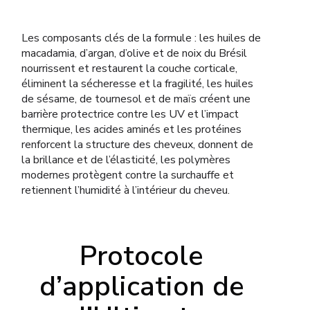
Les composants clés de la formule : les huiles de
macadamia, d’argan, d’olive et de noix du Brésil
nourrissent et restaurent la couche corticale,
éliminent la sécheresse et la fragilité, les huiles
de sésame, de tournesol et de maïs créent une
barrière protectrice contre les UV et l’impact
thermique, les acides aminés et les protéines
renforcent la structure des cheveux, donnent de
la brillance et de l’élasticité, les polymères
modernes protègent contre la surchauffe et
retiennent l’humidité à l’intérieur du cheveu.
Protocole
d’application de