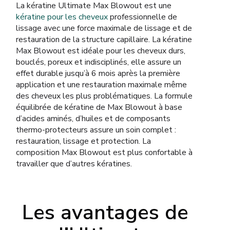
La kératine Ultimate Max Blowout est une
kératine pour les cheveux
professionnelle de
lissage avec une force maximale de lissage et de
restauration de la structure capillaire. La kératine
Max Blowout est idéale pour les cheveux durs,
bouclés, poreux et indisciplinés, elle assure un
effet durable jusqu’à 6 mois après la première
application et une restauration maximale même
des cheveux les plus problématiques. La formule
équilibrée de kératine de Max Blowout à base
d’acides aminés, d’huiles et de composants
thermo-protecteurs assure un soin complet :
restauration, lissage et protection. La
composition Max Blowout est plus confortable à
travailler que d’autres kératines.
Les avantages de