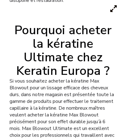
discipline et restauration.
Pourquoi acheter
la kératine
Ultimate chez
Keratin Europa ?
Si vous souhaitez acheter la kératine Max
Blowout pour un lissage efficace des cheveux
durs, dans notre magasin est présentée toute la
gamme de produits pour effectuer le traitement
capillaire à la kératine. De nombreux maîtres
veulent acheter la kératine Max Blowout
précisément pour son effet durable jusqu’à 6
mois. Max Blowout Ultimate est un excellent
choix pour les professionnels qui travaillent avec