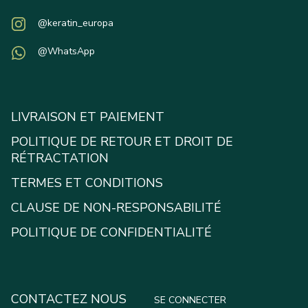
@keratin_europa
@WhatsApp
LIVRAISON ET PAIEMENT
POLITIQUE DE RETOUR ET DROIT DE
RÉTRACTATION
TERMES ET CONDITIONS
CLAUSE DE NON-RESPONSABILITÉ
POLITIQUE DE CONFIDENTIALITÉ
CONTACTEZ NOUS
SE CONNECTER