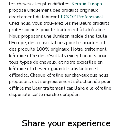
les cheveux les plus difficiles.
Keratin Europa
propose uniquement des produits originaux
directement du fabricant
ECKOZ Professional
.
Chez nous, vous trouverez les meilleurs produits
professionnels pour le traitement à la kératine.
Nous proposons une livraison rapide dans toute
l’Europe, des consultations pour les maîtres et
des produits 100% originaux. Notre traitement
kératine offre des résultats exceptionnels pour
tous types de cheveux, et notre expertise en
kératine et cheveux garantit satisfaction et
efficacité. Chaque kératine sur cheveux que nous
proposons est soigneusement sélectionnée pour
offrir le meilleur traitement capillaire à la kératine
disponible sur le marché européen.
Share your experience