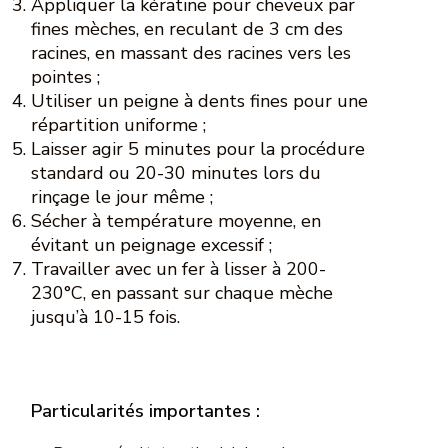
Appliquer la kératine pour cheveux par
fines mèches, en reculant de 3 cm des
racines, en massant des racines vers les
pointes ;
Utiliser un peigne à dents fines pour une
répartition uniforme ;
Laisser agir 5 minutes pour la procédure
standard ou 20-30 minutes lors du
rinçage le jour même ;
Sécher à température moyenne, en
évitant un peignage excessif ;
Travailler avec un fer à lisser à 200-
230°C, en passant sur chaque mèche
jusqu’à 10-15 fois.
Particularités importantes :