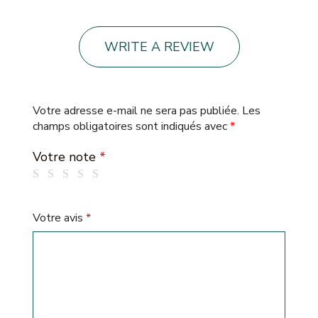
WRITE A REVIEW
Votre adresse e-mail ne sera pas publiée.
Les
champs obligatoires sont indiqués avec
*
Votre note
*
Votre avis
*