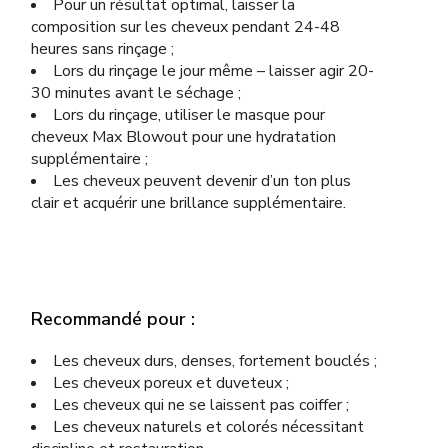
Pour un résultat optimal, laisser la
composition sur les cheveux pendant 24-48
heures sans rinçage ;
Lors du rinçage le jour même – laisser agir 20-
30 minutes avant le séchage ;
Lors du rinçage, utiliser le masque pour
cheveux Max Blowout pour une hydratation
supplémentaire ;
Les cheveux peuvent devenir d’un ton plus
clair et acquérir une brillance supplémentaire.
Recommandé pour :
Les cheveux durs, denses, fortement bouclés ;
Les cheveux poreux et duveteux ;
Les cheveux qui ne se laissent pas coiffer ;
Les cheveux naturels et colorés nécessitant