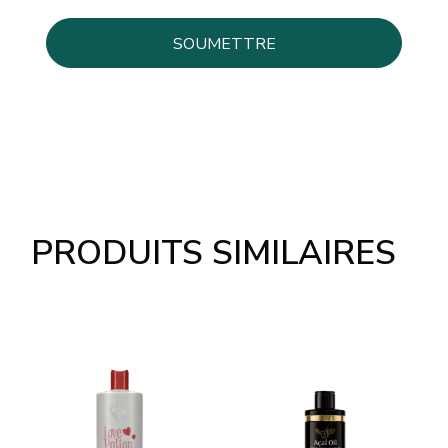
PRODUITS SIMILAIRES