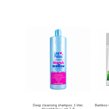
Deep cleansing shampoo, 1 liter,
Bamboo C