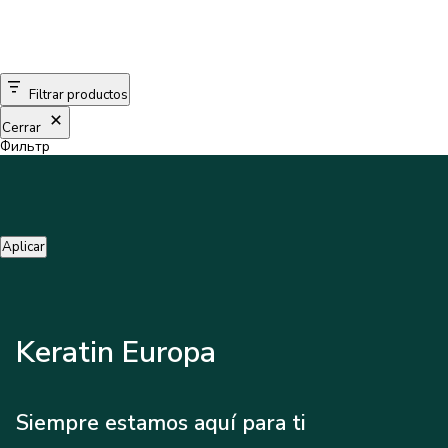
Filtrar productos
Cerrar
Фильтр
Aplicar
Keratin Europa
Siempre estamos aquí para ti