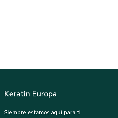
Keratin Europa
Siempre estamos aquí para ti