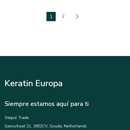
1
2
Keratin Europa
Siempre estamos aquí para ti
Stepul Trade
Gansstraat 21, 2802CV, Gouda, Netherlands