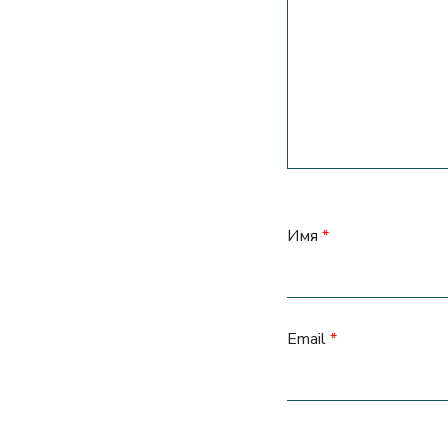
Имя
*
Email
*