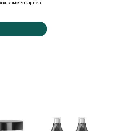
моих комментариев.