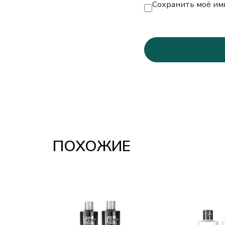
Сохранить моё имя
ПОХОЖИЕ