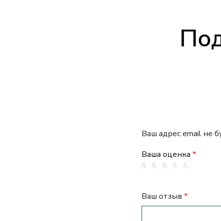
Под
Ваш адрес email не 
Ваша оценка
*
Ваш отзыв
*