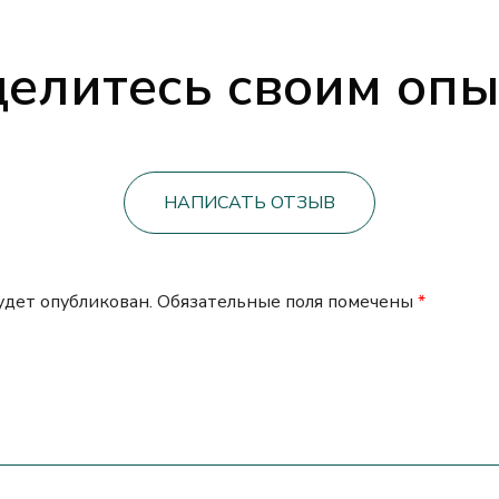
елитесь своим оп
НАПИСАТЬ ОТЗЫВ
будет опубликован.
Обязательные поля помечены
*