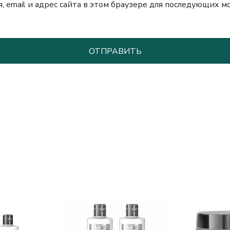
, email и адрес сайта в этом браузере для последующих 