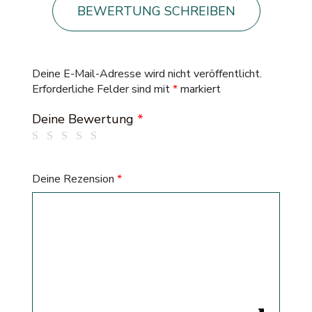
BEWERTUNG SCHREIBEN
Deine E-Mail-Adresse wird nicht veröffentlicht.
Erforderliche Felder sind mit
*
markiert
Deine Bewertung
*
Deine Rezension
*