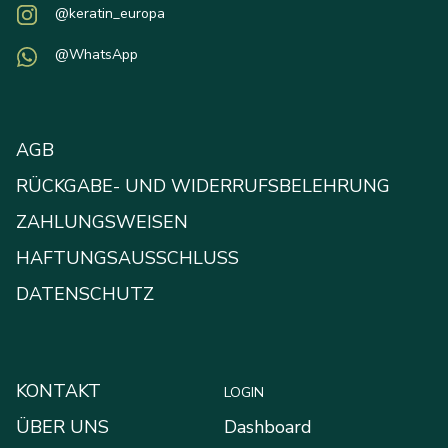
@keratin_europa
@WhatsApp
AGB
RÜCKGABE- UND WIDERRUFSBELEHRUNG
ZAHLUNGSWEISEN
HAFTUNGSAUSSCHLUSS
DATENSCHUTZ
KONTAKT
LOGIN
ÜBER UNS
Dashboard