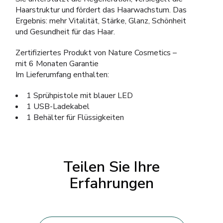
Haarstruktur und fördert das Haarwachstum. Das
Ergebnis: mehr Vitalität, Stärke, Glanz, Schönheit
und Gesundheit für das Haar.
Zertifiziertes Produkt von Nature Cosmetics –
mit 6 Monaten Garantie
Im Lieferumfang enthalten:
1 Sprühpistole mit blauer LED
1 USB-Ladekabel
1 Behälter für Flüssigkeiten
Teilen Sie Ihre
Erfahrungen