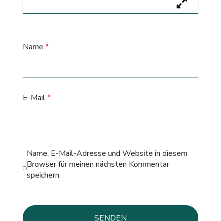
Name
*
E-Mail
*
Name, E-Mail-Adresse und Website in diesem
Browser für meinen nächsten Kommentar
speichern.