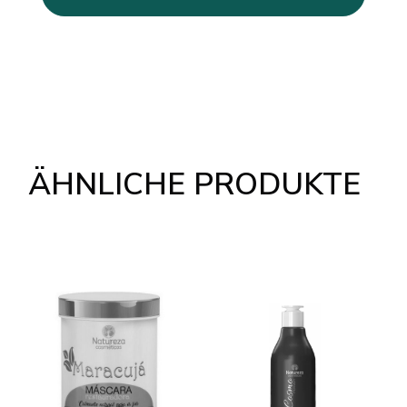
ÄHNLICHE PRODUKTE