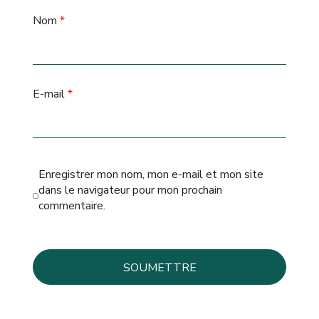
Nom
*
E-mail
*
Enregistrer mon nom, mon e-mail et mon site
dans le navigateur pour mon prochain
commentaire.