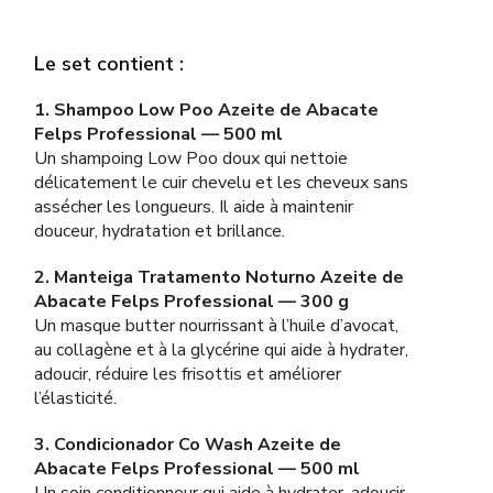
Le set contient :
1. Shampoo Low Poo Azeite de Abacate
Felps Professional — 500 ml
Un shampoing Low Poo doux qui nettoie
délicatement le cuir chevelu et les cheveux sans
assécher les longueurs. Il aide à maintenir
douceur, hydratation et brillance.
2. Manteiga Tratamento Noturno Azeite de
Abacate Felps Professional — 300 g
Un masque butter nourrissant à l’huile d’avocat,
au collagène et à la glycérine qui aide à hydrater,
adoucir, réduire les frisottis et améliorer
l’élasticité.
3. Condicionador Co Wash Azeite de
Abacate Felps Professional — 500 ml