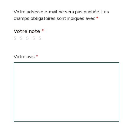
Votre adresse e-mail ne sera pas publiée.
Les
champs obligatoires sont indiqués avec
*
Votre note
*
Votre avis
*