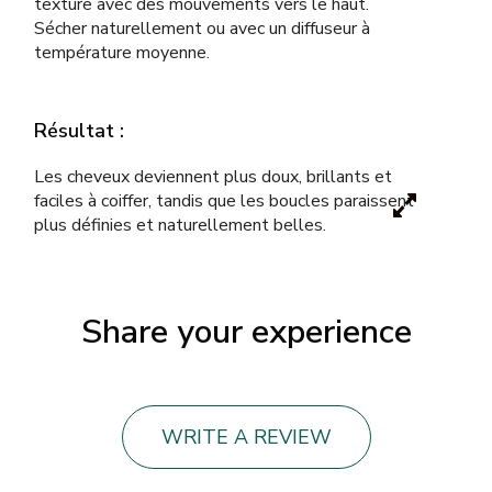
texture avec des mouvements vers le haut.
Sécher naturellement ou avec un diffuseur à
température moyenne.
Résultat :
Les cheveux deviennent plus doux, brillants et
faciles à coiffer, tandis que les boucles paraissent
plus définies et naturellement belles.
Share your experience
WRITE A REVIEW