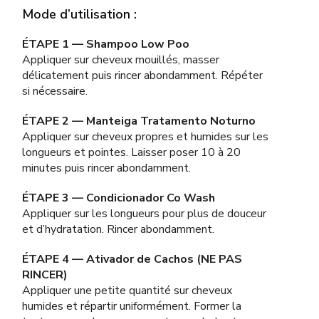
Mode d’utilisation :
ÉTAPE 1 — Shampoo Low Poo
Appliquer sur cheveux mouillés, masser
délicatement puis rincer abondamment. Répéter
si nécessaire.
ÉTAPE 2 — Manteiga Tratamento Noturno
Appliquer sur cheveux propres et humides sur les
longueurs et pointes. Laisser poser 10 à 20
minutes puis rincer abondamment.
ÉTAPE 3 — Condicionador Co Wash
Appliquer sur les longueurs pour plus de douceur
et d’hydratation. Rincer abondamment.
ÉTAPE 4 — Ativador de Cachos (NE PAS
RINCER)
Appliquer une petite quantité sur cheveux
humides et répartir uniformément. Former la