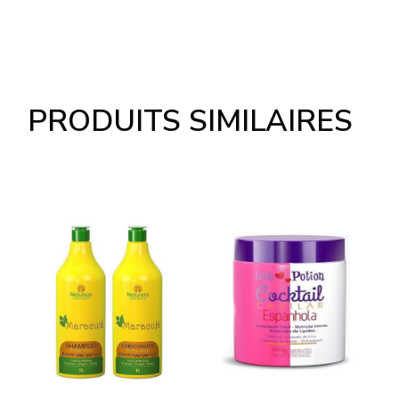
PRODUITS SIMILAIRES