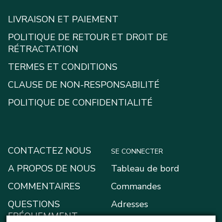
LIVRAISON ET PAIEMENT
POLITIQUE DE RETOUR ET DROIT DE
RÉTRACTATION
TERMES ET CONDITIONS
CLAUSE DE NON-RESPONSABILITÉ
POLITIQUE DE CONFIDENTIALITÉ
CONTACTEZ NOUS
SE CONNECTER
A PROPOS DE NOUS
Tableau de bord
COMMENTAIRES
Commandes
QUESTIONS
Adresses
FRÉQUEMMENT