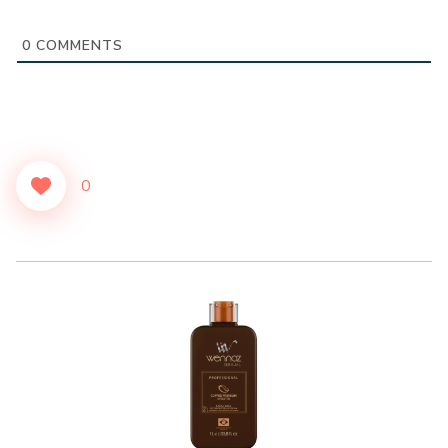
0
COMMENTS
0