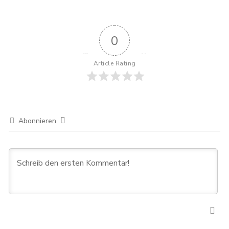
0
Article Rating
Abonnieren