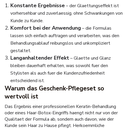
Konstante Ergebnisse
– der Glaettungseffekt ist
vorhersehbar und zuverlaessig, ohne Schwankungen von
Kunde zu Kunde.
Komfort bei der Anwendung
– die Formulas
lassen sich einfach auftragen und verarbeiten, was den
Behandlungsablauf reibungslos und unkompliziert
gestaltet.
Langanhaltender Effekt
– Glaette und Glanz
bleiben dauerhaft erhalten, was sowohl fuer den
Stylisten als auch fuer die Kundenzufriedenheit
entscheidend ist.
Warum das Geschenk-Pflegeset so
wertvoll ist
Das Ergebnis einer professionellen Keratin-Behandlung
oder eines Haar-Botox-Eingriffs haengt nicht nur von der
Qualitaet der Formula ab, sondern auch davon, wie der
Kunde sein Haar zu Hause pflegt. Herkoemmliche