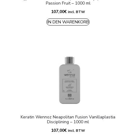
Passion Fruit – 1000 ml
107,00
€
incl. BTW
IN DEN WARENKORB
Keratin Wennoz Neapolitan Fusion Vanillaplastia
Disciplining – 1000 ml
107,00
€
incl. BTW