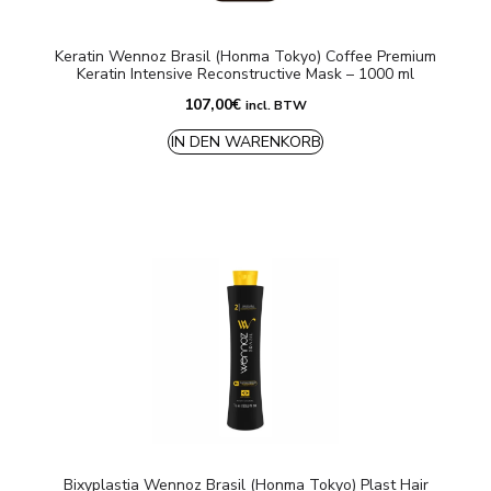
Keratin Wennoz Brasil (Honma Tokyo) Coffee Premium
Keratin Intensive Reconstructive Mask – 1000 ml
107,00
€
incl. BTW
IN DEN WARENKORB
Bixyplastia Wennoz Brasil (Honma Tokyo) Plast Hair